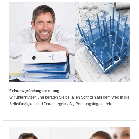
Existenzgründungsberatung
Wir unterstützen und beraten Sie bei allen Schritten auf dem Weg in die
Selbständigkeit und führen regelmäßig Beratungstage durch.