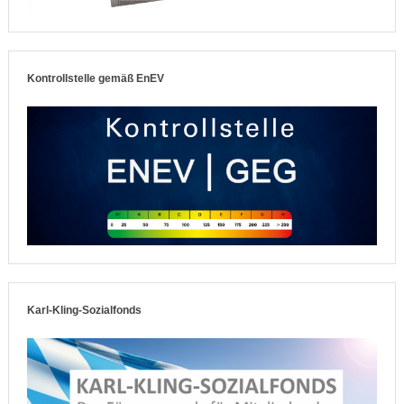
Kontrollstelle gemäß EnEV
Karl-Kling-Sozialfonds