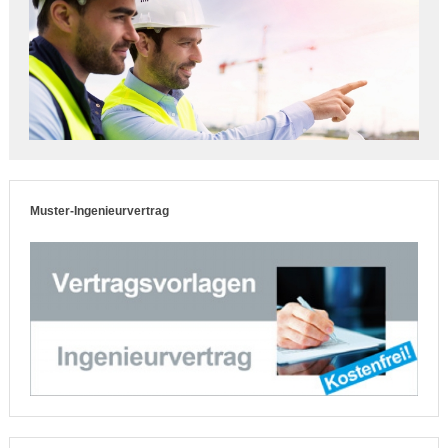
Muster-Ingenieurvertrag