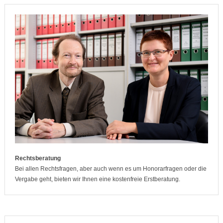
Rechtsberatung
Bei allen Rechtsfragen, aber auch wenn es um Honorarfragen oder die
Vergabe geht, bieten wir Ihnen eine kostenfreie Erstberatung.