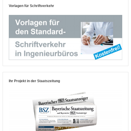
Vorlagen für Schriftverkehr
Ihr Projekt in der Staatszeitung