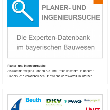
Planer- und Ingenieursuche
Als Kammermitglied können Sie Ihre Daten kostenfrei in unserer
Planersuche veröffentlichen - Ihr Wettbewerbsvorteil im Internet!