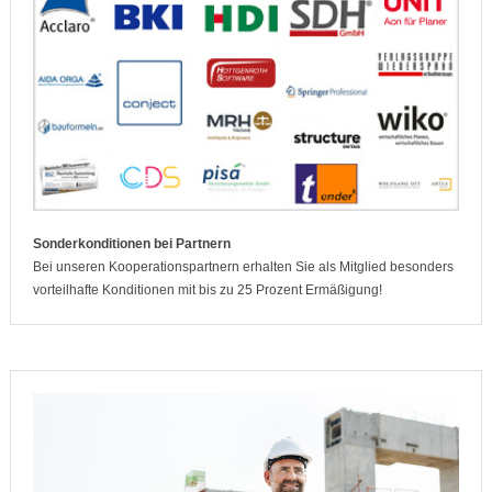
Sonderkonditionen bei Partnern
Bei unseren Kooperationspartnern erhalten Sie als Mitglied besonders
vorteilhafte Konditionen mit bis zu 25 Prozent Ermäßigung!