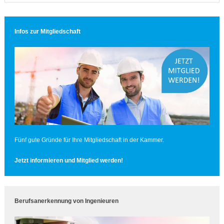
Infos zur Mitgliedschaft
Fünf gute Gründe für Ihre Mitgliedschaft in der Kammer.
Jetzt informieren und Mitglied werden!
Berufsanerkennung von Ingenieuren