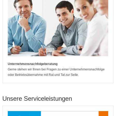
Unternehmensnachfolgeberatung
Gerne stehen wir Ihnen bei Fragen zu einer Unternehmensnachfolge
oder Betriebsübernahme mit Rat und Tat zur Seite.
Unsere Serviceleistungen