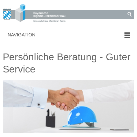
NAVIGATION
Persönliche Beratung - Guter
Service