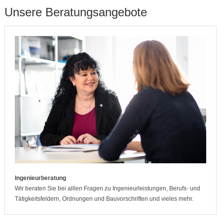
Unsere Beratungsangebote
Ingenieurberatung
Wir beraten Sie bei alllen Fragen zu Ingenieurleistungen, Berufs- und
Tätigkeitsfeldern, Ordnungen und Bauvorschriften und vieles mehr.