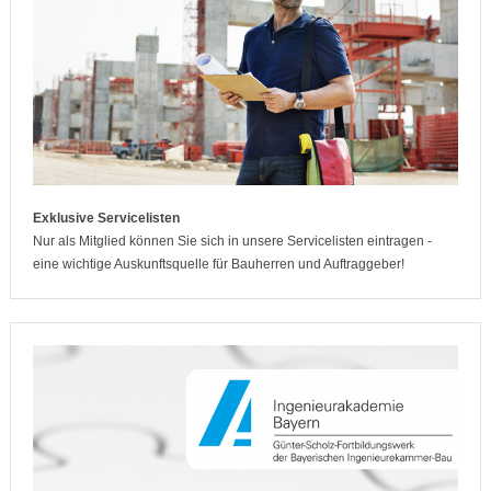
Exklusive Servicelisten
Nur als Mitglied können Sie sich in unsere Servicelisten eintragen -
eine wichtige Auskunftsquelle für Bauherren und Auftraggeber!