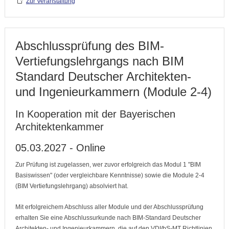
Zur Veranstaltung
Abschlussprüfung des BIM-
Vertiefungslehrgangs nach BIM
Standard Deutscher Architekten-
und Ingenieurkammern (Module 2-4)
In Kooperation mit der Bayerischen
Architektenkammer
05.03.2027 - Online
Zur Prüfung ist zugelassen, wer zuvor erfolgreich das Modul 1 "BIM
Basiswissen" (oder vergleichbare Kenntnisse) sowie die Module 2-4
(BIM Vertiefungslehrgang) absolviert hat.
Mit erfolgreichem Abschluss aller Module und der Abschlussprüfung
erhalten Sie eine Abschlussurkunde nach BIM-Standard Deutscher
Architekten- und Ingenieurkammern, die auf den VDI/bS-MT Richtlinien