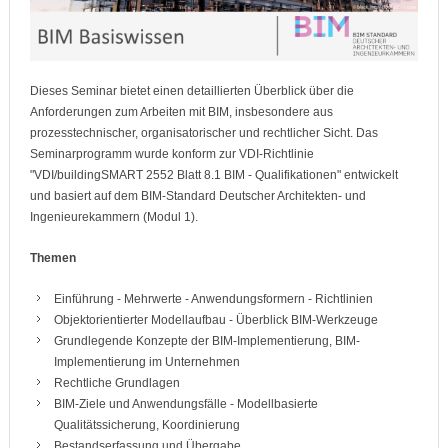
Dieses Seminar bietet einen detaillierten Überblick über die
Anforderungen zum Arbeiten mit BIM, insbesondere aus
prozesstechnischer, organisatorischer und rechtlicher Sicht. Das
Seminarprogramm wurde konform zur VDI-Richtlinie
"VDI/buildingSMART 2552 Blatt 8.1 BIM - Qualifikationen" entwickelt
und basiert auf dem BIM-Standard Deutscher Architekten- und
Ingenieurekammern (Modul 1).
Themen
Einführung - Mehrwerte - Anwendungsformern - Richtlinien
Objektorientierter Modellaufbau - Überblick BIM-Werkzeuge
Grundlegende Konzepte der BIM-Implementierung, BIM-
Implementierung im Unternehmen
Rechtliche Grundlagen
BIM-Ziele und Anwendungsfälle - Modellbasierte
Qualitätssicherung, Koordinierung
Bestandserfassung und Übergabe