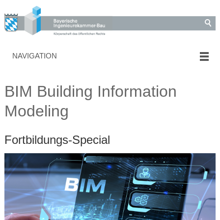
NAVIGATION
BIM Building Information
Modeling
Fortbildungs-Special