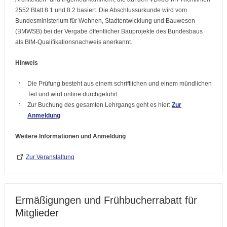
2552 Blatt 8.1 und 8.2 basiert. Die Abschlussurkunde wird vom
Bundesministerium für Wohnen, Stadtentwicklung und Bauwesen
(BMWSB) bei der Vergabe öffentlicher Bauprojekte des Bundesbaus
als BIM-Qualifikationsnachweis anerkannt.
Hinweis
Die Prüfung besteht aus einem schriftlichen und einem mündlichen
Teil und wird online durchgeführt.
Zur Buchung des gesamten Lehrgangs geht es hier:
Zur
Anmeldung
Weitere Informationen und Anmeldung
Zur Veranstaltung
Ermäßigungen und Frühbucherrabatt für
Mitglieder