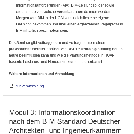
Informationsanforderungen (AIA), BIM-Leistungsbilder sowie
ergänzende vertragliche Vereinbarungen definiert werden
Morgen
wird BIM in der HOAI voraussichtlich eine eigene
Definition bekommen und über einen ergänzenden Regelprozess
BIM inhaltlich beschrieben sein.
Das Seminar gibt Auftraggebern und Auftragnehmern einen
praxisnahen Überblick darüber, wie BIM die Vertragsgestaltung bereits
heute beeinflussen kann und wie die Planungsmethode in HOAI-
basierte Leistungs- und Honorarstrukturen integrierbar ist.
Weitere Informationen und Anmeldung
Zur Veranstaltung
Modul 3: Informationskoordination
nach dem BIM Standard Deutscher
Architekten- und Ingenieurkammern