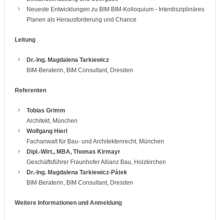
Neueste Entwicklungen zu BIM BIM-Kolloquium - Interdisziplinäres
Planen als Herausforderung und Chance
Leitung
Dr.-Ing. Magdalena Tarkiewicz
BIM-Beraterin, BIM Consultant, Dresden
Referenten
Tobias Grimm
Architekt, München
Wolfgang Hierl
Fachanwalt für Bau- und Architektenrecht, München
Dipl.-Wirt., MBA, Thomas Kirmayr
Geschäftsführer Fraunhofer Allianz Bau, Holzkirchen
Dr.-Ing. Magdalena Tarkiewicz-Pátek
BIM-Beraterin, BIM Consultant, Dresden
Weitere Informationen und Anmeldung