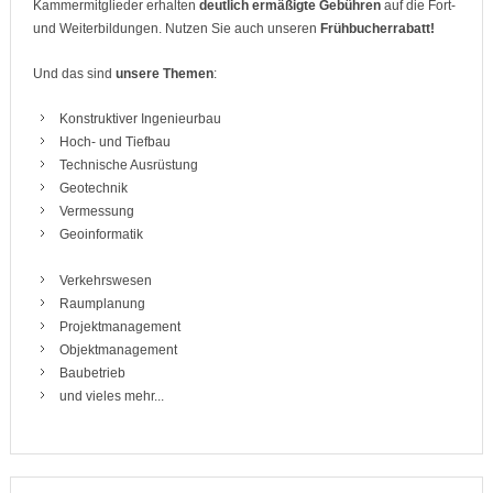
Kammermitglieder erhalten
deutlich ermäßigte Gebühren
auf die Fort-
und Weiterbildungen. Nutzen Sie auch unseren
Frühbucherrabatt!
Und das sind
unsere Themen
:
Konstruktiver Ingenieurbau
Hoch- und Tiefbau
Technische Ausrüstung
Geotechnik
Vermessung
Geoinformatik
Verkehrswesen
Raumplanung
Projektmanagement
Objektmanagement
Baubetrieb
und vieles mehr...