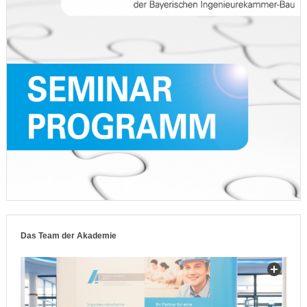
Das Team der Akademie