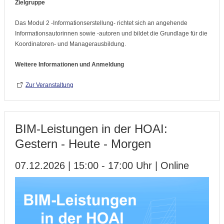
Zielgruppe
Das Modul 2 -Informationserstellung- richtet sich an angehende
Informationsautorinnen sowie -autoren und bildet die Grundlage für die
Koordinatoren- und Managerausbildung.
Weitere Informationen und Anmeldung
Zur Veranstaltung
BIM-Leistungen in der HOAI:
Gestern - Heute - Morgen
07.12.2026 | 15:00 - 17:00 Uhr | Online