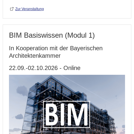
Zur Veranstaltung
BIM Basiswissen (Modul 1)
In Kooperation mit der Bayerischen
Architektenkammer
22.09.-02.10.2026 - Online