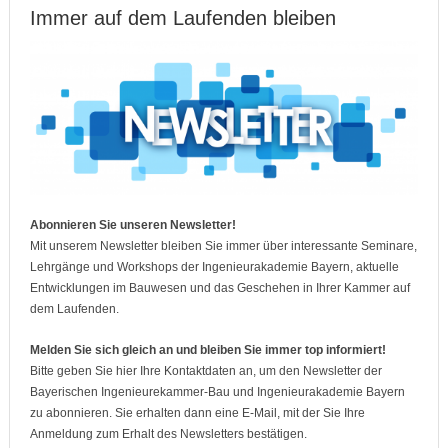
Immer auf dem Laufenden bleiben
Abonnieren Sie unseren Newsletter!
Mit unserem Newsletter bleiben Sie immer über interessante Seminare,
Lehrgänge und Workshops der Ingenieurakademie Bayern, aktuelle
Entwicklungen im Bauwesen und das Geschehen in Ihrer Kammer auf
dem Laufenden.
Melden Sie sich gleich an und bleiben Sie immer top informiert!
Bitte geben Sie hier Ihre Kontaktdaten an, um den Newsletter der
Bayerischen Ingenieurekammer-Bau und Ingenieurakademie Bayern
zu abonnieren. Sie erhalten dann eine E-Mail, mit der Sie Ihre
Anmeldung zum Erhalt des Newsletters bestätigen.