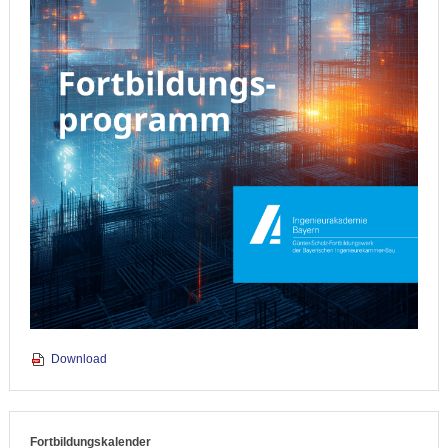
Download
Fortbildungskalender