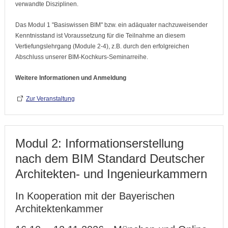
verwandte Disziplinen.
Das Modul 1 "Basiswissen BIM" bzw. ein adäquater nachzuweisender
Kenntnisstand ist Voraussetzung für die Teilnahme an diesem
Vertiefungslehrgang (Module 2-4), z.B. durch den erfolgreichen
Abschluss unserer BIM-Kochkurs-Seminarreihe.
Weitere Informationen und Anmeldung
Zur Veranstaltung
Modul 2: Informationserstellung
nach dem BIM Standard Deutscher
Architekten- und Ingenieurkammern
In Kooperation mit der Bayerischen
Architektenkammer