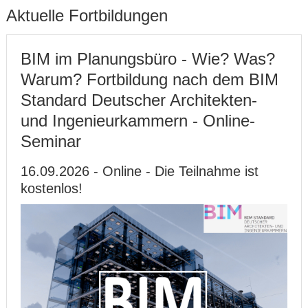
Aktuelle Fortbildungen
BIM im Planungsbüro - Wie? Was?
Warum? Fortbildung nach dem BIM
Standard Deutscher Architekten-
und Ingenieurkammern - Online-
Seminar
16.09.2026 - Online - Die Teilnahme ist
kostenlos!