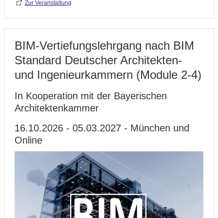
Zur Veranstaltung
BIM-Vertiefungslehrgang nach BIM
Standard Deutscher Architekten-
und Ingenieurkammern (Module 2-4)
In Kooperation mit der Bayerischen
Architektenkammer
16.10.2026 - 05.03.2027 - München und
Online