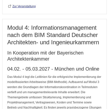
Zur Veranstaltung
Modul 4: Informationsmanagement
nach dem BIM Standard Deutscher
Architekten- und Ingenieurkammern
In Kooperation mit der Bayerischen
Architektenkammer
04.02. - 05.03.2027 - München und Online
Das Modul 4 legt die Leitlinien für die erfolgreiche Implementierung der
modellbasierten Arbeitsweise (BIM-Methodik). Aufbauend auf Modul 3
werden die Grundlagen der Informationskoordination in Teilmodulen
vertieft und um managementrelevante Inhalte erweitert. Die
Themengebiete umfassen Strukturierung, Implementierung und
Projektmanagement, Vertragswesen, Kosten und Termine sowie
Betrieb und Nachhaltigkeit. Es finden jeweils praxisbezogene Übungen