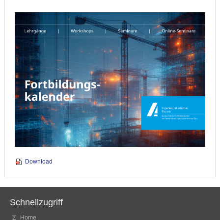
Download
Schnellzugriff
Home