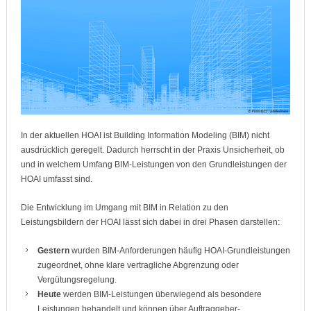
In der aktuellen HOAI ist Building Information Modeling (BIM) nicht
ausdrücklich geregelt. Dadurch herrscht in der Praxis Unsicherheit, ob
und in welchem Umfang BIM-Leistungen von den Grundleistungen der
HOAI umfasst sind.
Die Entwicklung im Umgang mit BIM in Relation zu den
Leistungsbildern der HOAI lässt sich dabei in drei Phasen darstellen:
Gestern
wurden BIM-Anforderungen häufig HOAI-Grundleistungen
zugeordnet, ohne klare vertragliche Abgrenzung oder
Vergütungsregelung.
Heute
werden BIM-Leistungen überwiegend als besondere
Leistungen behandelt und können über Auftraggeber-