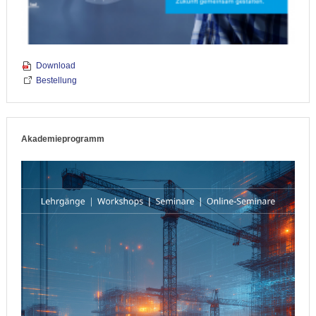
Download
Bestellung
Akademieprogramm