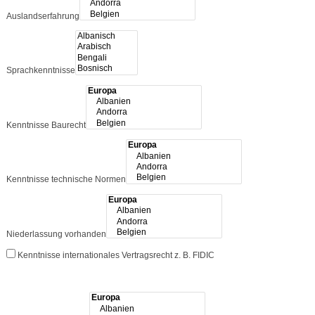
Auslandserfahrung
Sprachkenntnisse
Kenntnisse Baurecht
Kenntnisse technische Normen
Niederlassung vorhanden
Kenntnisse internationales Vertragsrecht z. B. FIDIC