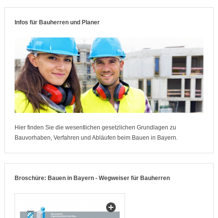
Infos für Bauherren und Planer
Hier finden Sie die wesentlichen gesetzlichen Grundlagen
zu
Bauvorhaben, Verfahren und Abläufen beim Bauen in Bayern
.
Broschüre: Bauen in Bayern - Wegweiser für Bauherren