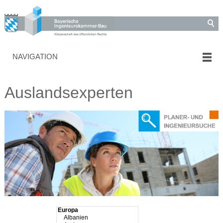
NAVIGATION
Auslandsexperten