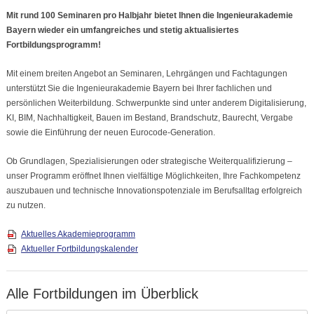
Mit rund 100 Seminaren pro Halbjahr bietet Ihnen die Ingenieurakademie
Bayern wieder ein umfangreiches und stetig aktualisiertes
Fortbildungsprogramm!
Mit einem breiten Angebot an Seminaren, Lehrgängen und Fachtagungen
unterstützt Sie die Ingenieurakademie Bayern bei Ihrer fachlichen und
persönlichen Weiterbildung. Schwerpunkte sind unter anderem Digitalisierung,
KI, BIM, Nachhaltigkeit, Bauen im Bestand, Brandschutz, Baurecht, Vergabe
sowie die Einführung der neuen Eurocode-Generation.
Ob Grundlagen, Spezialisierungen oder strategische Weiterqualifizierung –
unser Programm eröffnet Ihnen vielfältige Möglichkeiten, Ihre Fachkompetenz
auszubauen und technische Innovationspotenziale im Berufsalltag erfolgreich
zu nutzen.
Aktuelles Akademieprogramm
Aktueller Fortbildungskalender
Alle Fortbildungen im Überblick