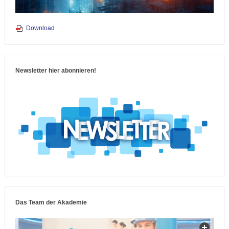
Download
Newsletter hier abonnieren!
Das Team der Akademie