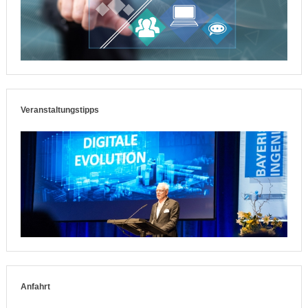
Veranstaltungstipps
Anfahrt