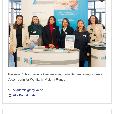
Theresia Richter, Jessica Gerstenlauer, Rada Bardenheuer, Goranka
Vucen, Jennifer Wohlfarth, Victoria Runge
akademie@bayika.de
Alle Kontaktdaten