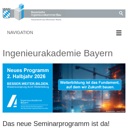
NAVIGATION
Ingenieurakademie Bayern
Das neue Seminarprogramm ist da!