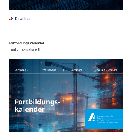
Download
Fortbildungskalender
Täglich aktualisiert!