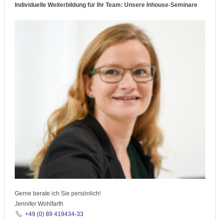
Individuelle Weiterbildung für Ihr Team: Unsere Inhouse-Seminare
Gerne berate ich Sie persönlich!
Jennifer Wohlfarth
+49 (0) 89 419434-33