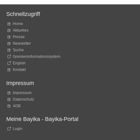
Schnellzugriff
Home
Aktuelles
Presse
Newsletter
Suche
Gremieninformationssystem
English
Kontakt
Impressum
Impressum
Datenschutz
AGB
Meine Bayika - Bayika-Portal
Login