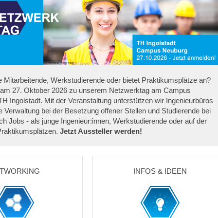
e Mitarbeitende, Werkstudierende oder bietet Praktikumsplätze an?
am 27. Oktober 2026 zu unserem Netzwerktag am Campus
H Ingolstadt. Mit der Veranstaltung unterstützen wir Ingenieurbüros
he Verwaltung bei der Besetzung offener Stellen und Studierende bei
h Jobs - als junge Ingenieur:innen, Werkstudierende oder auf der
raktikumsplätzen.
Jetzt Aussteller werden!
TWORKING
INFOS & IDEEN