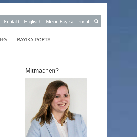
Kontakt
Englisch
Meine Bayika - Portal
UNG
BAYIKA-PORTAL
Mitmachen?