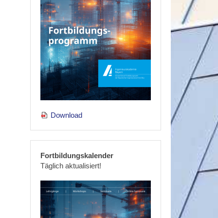
Download
Fortbildungskalender
Täglich aktualisiert!