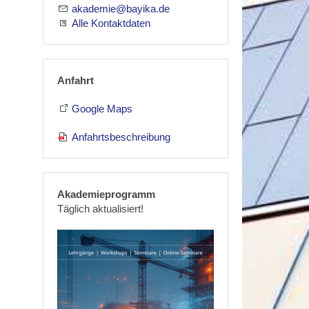
akademie@bayika.de
Alle Kontaktdaten
Anfahrt
Google Maps
Anfahrtsbeschreibung
Akademieprogramm
Täglich aktualisiert!