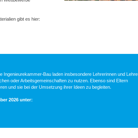
rialien gibt es hier:
e Ingenieurekammer-Bau laden insbesondere Lehrerinnen und Lehre
ochen oder Arbeitsgemeinschaften zu nutzen. Ebenso sind Eltern
eren und sie bei der Umsetzung ihrer Ideen zu begleiten.
ber 2026 unter: