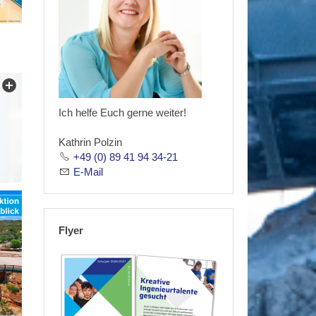
Ich helfe Euch gerne weiter!
Kathrin Polzin
+49 (0) 89 41 94 34-21
E-Mail
Flyer