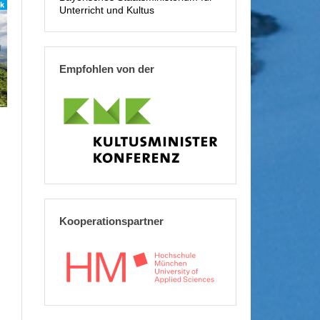
Unterricht und Kultus
Empfohlen von der
Kooperationspartner