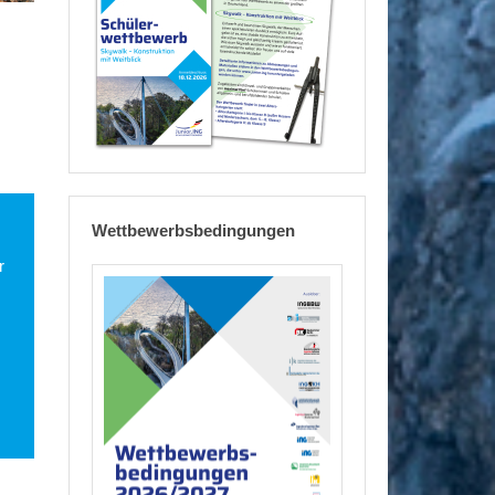
Wettbewerbsbedingungen
r