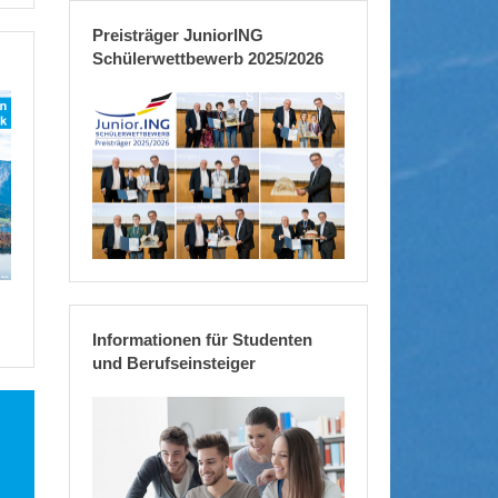
Preisträger JuniorING
Schülerwettbewerb 2025/2026
Informationen für Studenten
und Berufseinsteiger