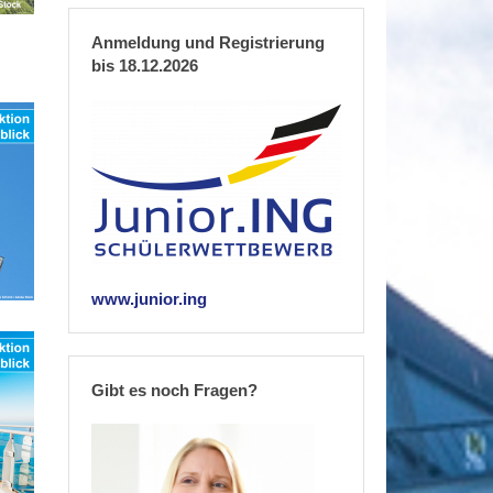
Anmeldung und Registrierung
bis 18.12.2026
www.junior.ing
Gibt es noch Fragen?