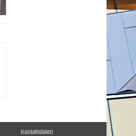
Kontaktdaten