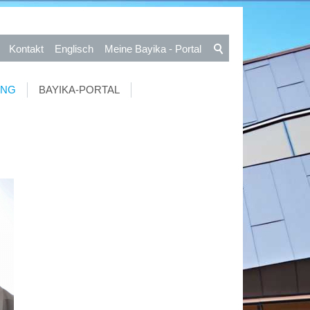
Kontakt
Englisch
Meine Bayika - Portal
UNG
BAYIKA-PORTAL