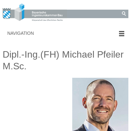
NAVIGATION
Dipl.-Ing.(FH) Michael Pfeiler
M.Sc.