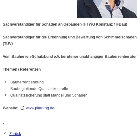
Sachverständiger für Schäden an Gebäuden (HTWG Konstanz / IFBau)
Sachverständiger für die Erkennung und Bewertung von Schimmelschäden
(TÜV)
Vom Bauherren-Schutzbund e.V. berufener unabhängiger Bauherrenberater
Themen / Referenzen
Bauherrenberatung
Baubegleitende Qualitätskontrolle
Qualitätssicherung statt Mängel und Schäden
Website:
www.pilar-ing.de/
Zurück