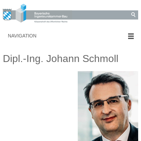
NAVIGATION
Dipl.-Ing. Johann Schmoll