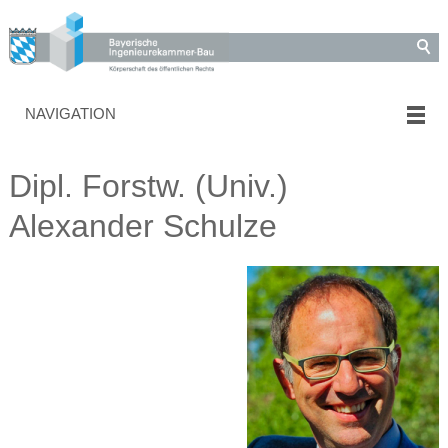
NAVIGATION
Dipl. Forstw. (Univ.)
Alexander Schulze