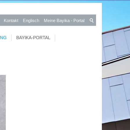
Kontakt
Englisch
Meine Bayika - Portal
UNG
BAYIKA-PORTAL