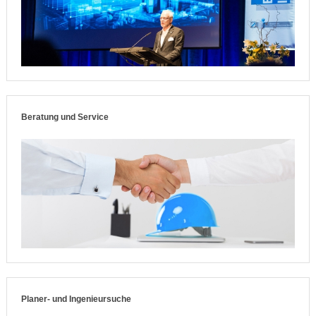
Beratung und Service
Planer- und Ingenieursuche