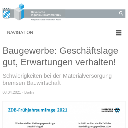
NAVIGATION
Baugewerbe: Geschäftslage
gut, Erwartungen verhalten!
Schwierigkeiten bei der Materialversorgung
bremsen Bauwirtschaft
08.04.2021 - Berlin