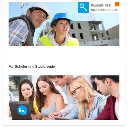
Für Schüler und Studierende