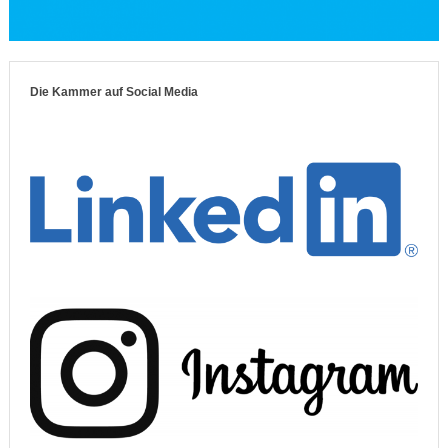
Die Kammer auf Social Media