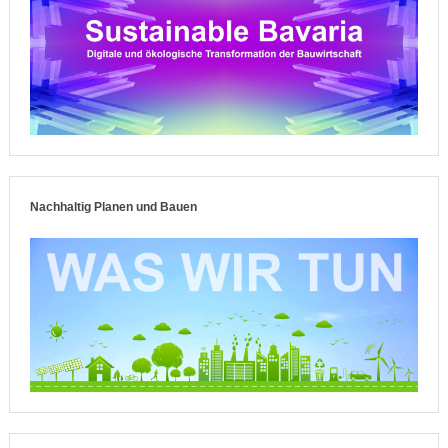
Nachhaltig Planen und Bauen