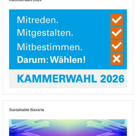
Kammerwahl 2026
Sustainable Bavaria