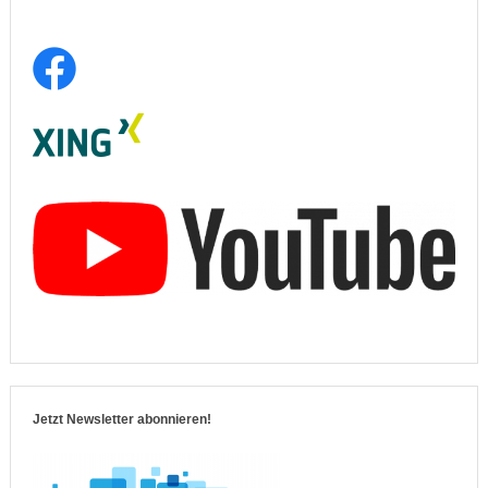
Jetzt Newsletter abonnieren!