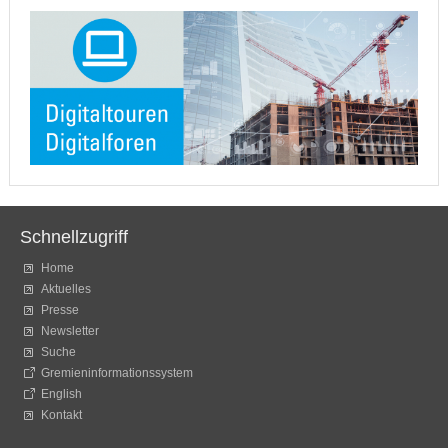
Schnellzugriff
Home
Aktuelles
Presse
Newsletter
Suche
Gremieninformationssystem
English
Kontakt