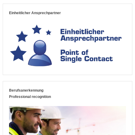
Einheitlicher Ansprechpartner
Berufsanerkennung
Professional recognition