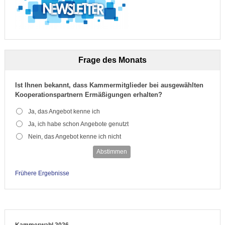
Frage des Monats
Ist Ihnen bekannt, dass Kammermitglieder bei ausgewählten
Kooperationspartnern Ermäßigungen erhalten?
Ja, das Angebot kenne ich
Ja, ich habe schon Angebote genutzt
Nein, das Angebot kenne ich nicht
Abstimmen
Frühere Ergebnisse