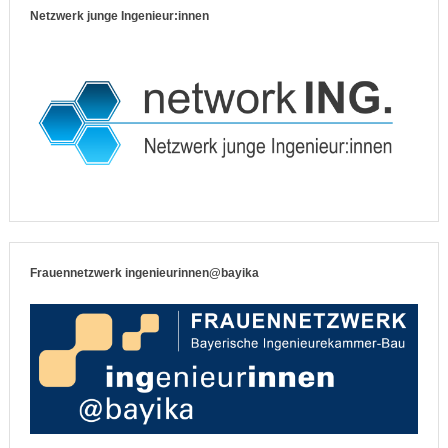
Netzwerk junge Ingenieur:innen
Frauennetzwerk ingenieurinnen@bayika