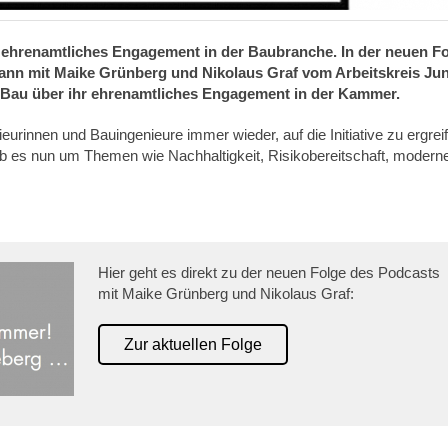
 ehrenamtliches Engagement in der Baubranche. In der neuen F
ann mit Maike Grünberg und Nikolaus Graf vom Arbeitskreis Ju
-Bau über ihr ehrenamtliches Engagement in der Kammer.
rinnen und Bauingenieure immer wieder, auf die Initiative zu ergrei
b es nun um Themen wie Nachhaltigkeit, Risikobereitschaft, modern
Hier geht es direkt zu der neuen Folge des Podcasts
mit Maike Grünberg und Nikolaus Graf:
Zur aktuellen Folge