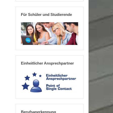
Für Schüler und Studierende
Einheitlicher Ansprechpartner
Berufsanerkennung