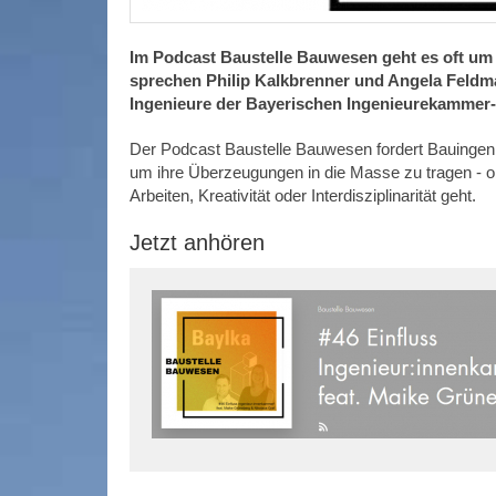
Im Podcast Baustelle Bauwesen geht es oft um
sprechen Philip Kalkbrenner und Angela Feldm
Ingenieure der Bayerischen Ingenieurekammer
Der Podcast Baustelle Bauwesen fordert Bauingenieu
um ihre Überzeugungen in die Masse zu tragen - o
Arbeiten, Kreativität oder Interdisziplinarität geht.
Jetzt anhören