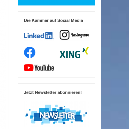
Die Kammer auf Social Media
Jetzt Newsletter abonnieren!