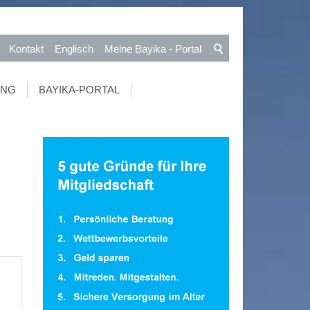
Kontakt
Englisch
Meine Bayika - Portal
UNG
BAYIKA-PORTAL