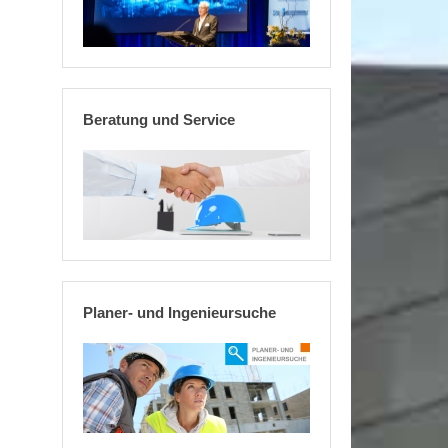
Beratung und Service
Planer- und Ingenieursuche