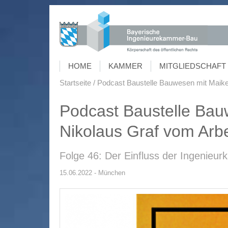
HOME
KAMMER
MITGLIEDSCHAFT 
Startseite
Podcast Baustelle Bauwesen mit Maike
Podcast Baustelle Bau
Nikolaus Graf vom Arbe
Folge 46: Der Einfluss der Ingenieu
15.06.2022 - München