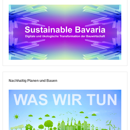
Nachhaltig Planen und Bauen