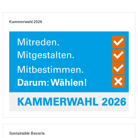
Kammerwahl 2026
Sustainable Bavaria