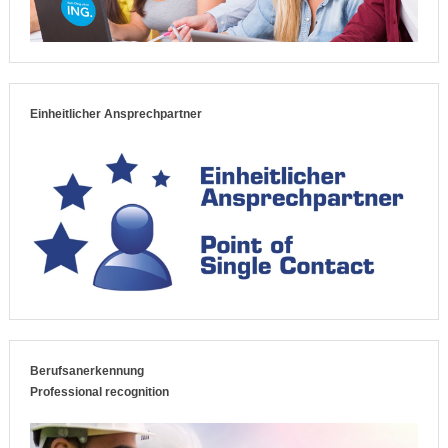
Einheitlicher Ansprechpartner
Berufsanerkennung
Professional recognition