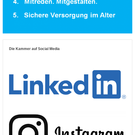
Die Kammer auf Social Media