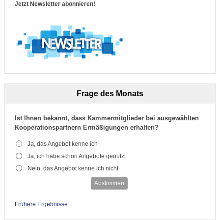
Jetzt Newsletter abonnieren!
Frage des Monats
Ist Ihnen bekannt, dass Kammermitglieder bei ausgewählten
Kooperationspartnern Ermäßigungen erhalten?
Ja, das Angebot kenne ich
Ja, ich habe schon Angebote genutzt
Nein, das Angebot kenne ich nicht
Abstimmen
Frühere Ergebnisse