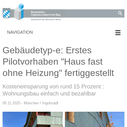
NAVIGATION
Gebäudetyp-e: Erstes
Pilotvorhaben "Haus fast
ohne Heizung" fertiggestellt
Kosteneinsparung von rund 15 Prozent :
Wohnungsbau einfach und bezahlbar
05.11.2025 - München / Ingolstadt