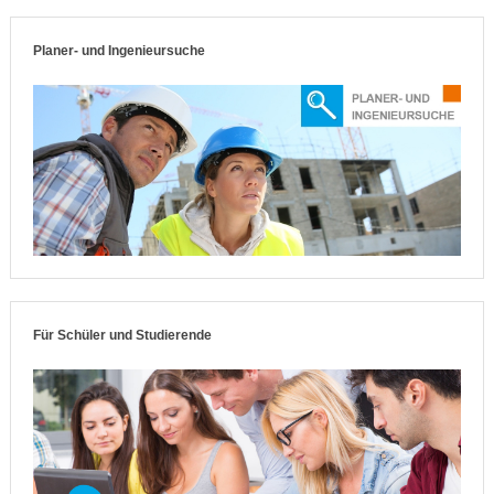
Planer- und Ingenieursuche
Für Schüler und Studierende