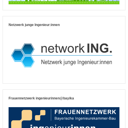
Netzwerk junge Ingenieur:innen
Frauennetzwerk ingenieurinnen@bayika