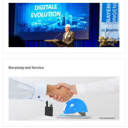
Beratung und Service