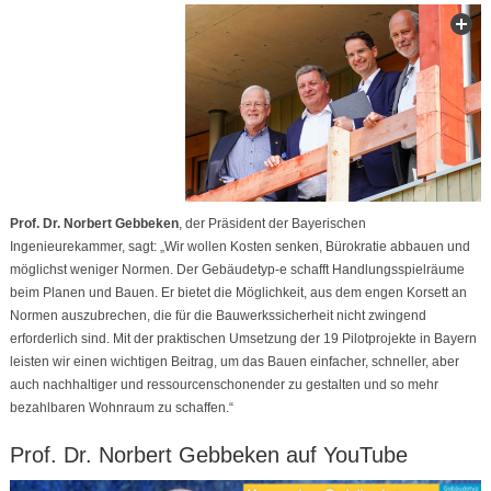
Prof. Dr. Norbert Gebbeken
, der Präsident der Bayerischen
Ingenieurekammer, sagt: „Wir wollen Kosten senken, Bürokratie abbauen und
möglichst weniger Normen. Der Gebäudetyp-e schafft Handlungsspielräume
beim Planen und Bauen. Er bietet die Möglichkeit, aus dem engen Korsett an
Normen auszubrechen, die für die Bauwerkssicherheit nicht zwingend
erforderlich sind. Mit der praktischen Umsetzung der 19 Pilotprojekte in Bayern
leisten wir einen wichtigen Beitrag, um das Bauen einfacher, schneller, aber
auch nachhaltiger und ressourcenschonender zu gestalten und so mehr
bezahlbaren Wohnraum zu schaffen.“
Prof. Dr. Norbert Gebbeken auf YouTube