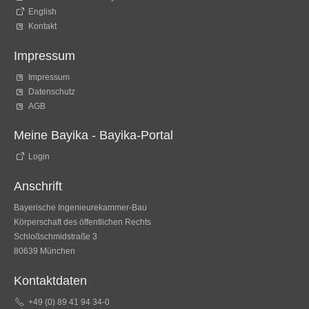
English
Kontakt
Impressum
Impressum
Datenschutz
AGB
Meine Bayika - Bayika-Portal
Login
Anschrift
Bayerische Ingenieurekammer-Bau
Körperschaft des öffentlichen Rechts
Schloßschmidstraße 3
80639 München
Kontaktdaten
+49 (0) 89 41 94 34-0