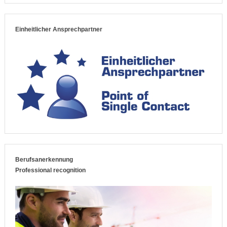
Einheitlicher Ansprechpartner
Berufsanerkennung
Professional recognition