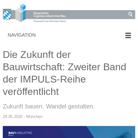
NAVIGATION
Die Zukunft der
Bauwirtschaft: Zweiter Band
der IMPULS-Reihe
veröffentlicht
Zukunft bauen. Wandel gestalten.
28.05.2026 - München