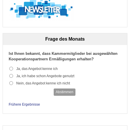
Frage des Monats
Ist Ihnen bekannt, dass Kammermitglieder bei ausgewählten
Kooperationspartnern Ermäßigungen erhalten?
Ja, das Angebot kenne ich
Ja, ich habe schon Angebote genutzt
Nein, das Angebot kenne ich nicht
Abstimmen
Frühere Ergebnisse