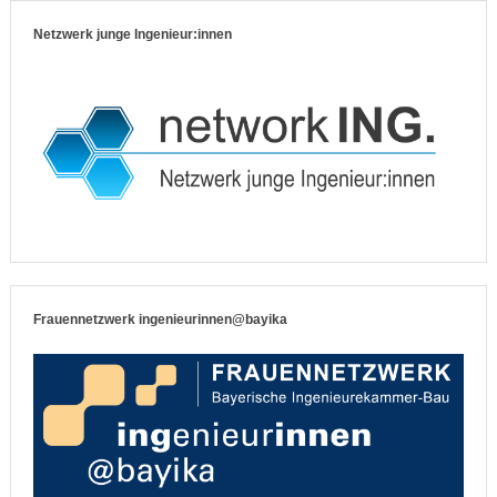
Netzwerk junge Ingenieur:innen
Frauennetzwerk ingenieurinnen@bayika