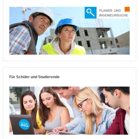
Für Schüler und Studierende