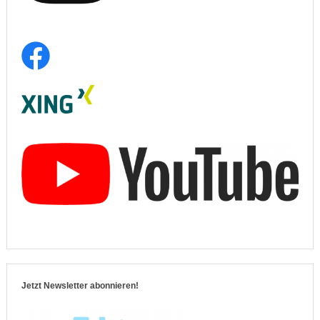
Jetzt Newsletter abonnieren!