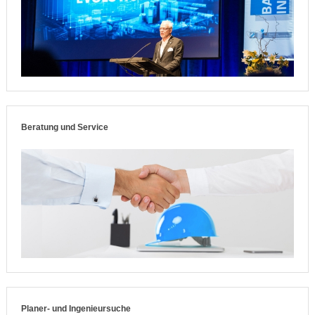
Beratung und Service
Planer- und Ingenieursuche