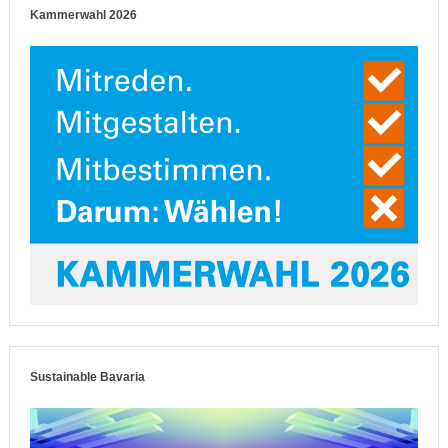
Kammerwahl 2026
Sustainable Bavaria