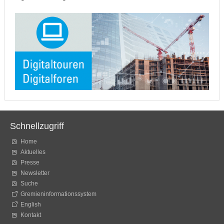
Schnellzugriff
Home
Aktuelles
Presse
Newsletter
Suche
Gremieninformationssystem
English
Kontakt