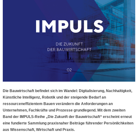
Die Bauwirtschaft befindet sich im Wandel: Digitalisierung, Nachhaltigkeit,
Künstliche Intelligenz, Robotik und der steigende Bedarf an
ressourceneffizientem Bauen verändern die Anforderungen an
Unternehmen, Fachkräfte und Prozesse grundlegend. Mit dem zweiten
Band der IMPULS-Reihe „Die Zukunft der Bauwirtschaft“ erscheint erneut
eine fundierte Sammlung praxisnaher Beiträge führender Persönlichkeiten
aus Wissenschaft, Wirtschaft und Praxis.