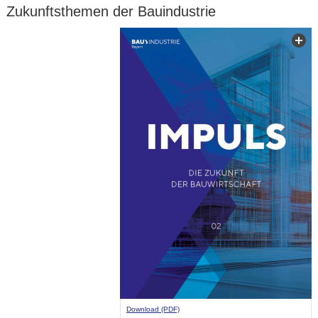
Zukunftsthemen der Bauindustrie
Download (PDF)