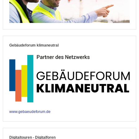
Gebäudeforum klimaneutral
www.gebaeudeforum.de
Digitaltouren - Digitalforen