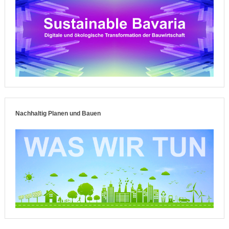
Nachhaltig Planen und Bauen