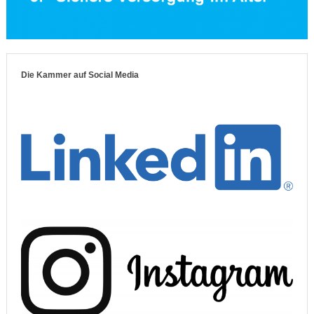
Die Kammer auf Social Media