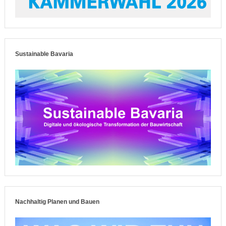
Sustainable Bavaria
Nachhaltig Planen und Bauen