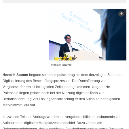
Hendrik Stamm
Hendrik Stamm
begann seinen Impulsvortrag mit dem derzeitigen Stand der
Digitalisierung des Beschaffungsprozesses. Die Durchführung von
Vergabeverfahren ist im digitalen Zeitalter angekommen. Ungenutzte
Potentiale liegen jedoch noch bei der Nutzung digitaler Tools zur
Bedarfsbündelung. Als Lösungsansatz schlug er den Aufbau einer digitalen
Markplatzstruktur vor.
Im zweiten Teil des Vortrags wurden die vergaberechtlichen Instrumente zum
Aufbau eines digitalen Markplatzes beleuchtet. Dazu zählen die