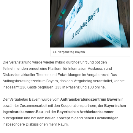
14. Vergabetag Bayern
Die Veranstaltung wurde wieder hybrid durchgeführt und bot den
Teilnehmenden erneut eine Plattform für Information, Austausch und
Diskussion aktueller Themen und Entwicklungen im Vergaberecht. Das
Auftragsberatungszentrum Bayern, das den Vergabetag veranstaltet, konnte
insgesamt 236 Gäste begrüßen, 133 in Präsenz und 103 online.
Der Vergabetag Bayern wurde vom
Auftragsberatungszentrum Bayern
in
bewährter Zusammenarbeit mit den Kooperationspartnern, der
Bayerischen
Ingenieurekammer-Bau
und der
Bayerischen Architektenkammer
durchgeführt und bot dem neuen Konzept folgend neben Fachbeiträgen
insbesondere Diskussionen mehr Raum.