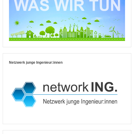
Netzwerk junge Ingenieur:innen