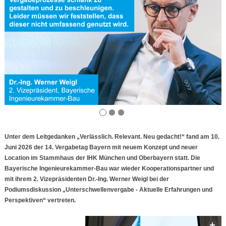
Unter dem Leitgedanken „Verlässlich. Relevant. Neu gedacht!“ fand am 10.
Juni 2026 der 14. Vergabetag Bayern mit neuem Konzept und neuer
Location im Stammhaus der IHK München und Oberbayern statt. Die
Bayerische Ingenieurekammer-Bau war wieder Kooperationspartner und
mit ihrem 2. Vizepräsidenten Dr.-Ing. Werner Weigl bei der
Podiumsdiskussion „Unterschwellenvergabe - Aktuelle Erfahrungen und
Perspektiven“ vertreten.