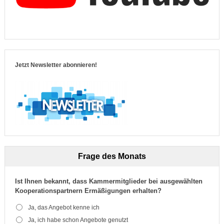
Jetzt Newsletter abonnieren!
Frage des Monats
Ist Ihnen bekannt, dass Kammermitglieder bei ausgewählten
Kooperationspartnern Ermäßigungen erhalten?
Ja, das Angebot kenne ich
Ja, ich habe schon Angebote genutzt