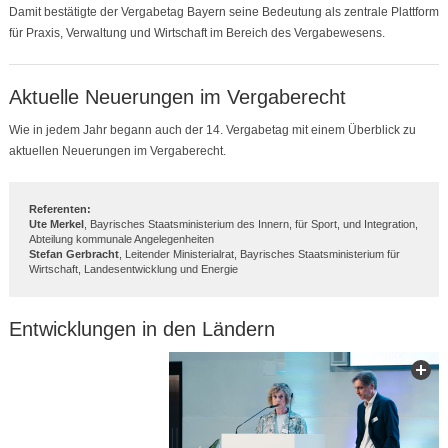
Damit bestätigte der Vergabetag Bayern seine Bedeutung als zentrale Plattform
für Praxis, Verwaltung und Wirtschaft im Bereich des Vergabewesens.
Aktuelle Neuerungen im Vergaberecht
Wie in jedem Jahr begann auch der 14. Vergabetag mit einem Überblick zu
aktuellen Neuerungen im Vergaberecht.
Referenten:
Ute Merkel
, Bayrisches Staatsministerium des Innern, für Sport, und Integration,
Abteilung kommunale Angelegenheiten
Stefan Gerbracht
, Leitender Ministerialrat, Bayrisches Staatsministerium für
Wirtschaft, Landesentwicklung und Energie
Entwicklungen in den Ländern