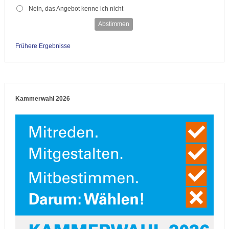
Nein, das Angebot kenne ich nicht
Abstimmen
Frühere Ergebnisse
Kammerwahl 2026