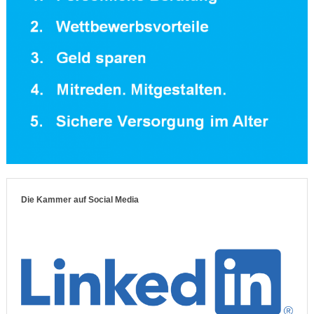
Die Kammer auf Social Media