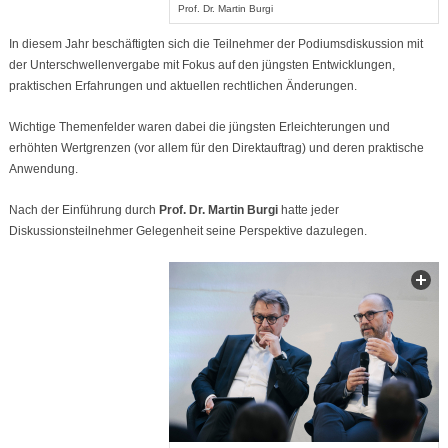
Prof. Dr. Martin Burgi
In diesem Jahr beschäftigten sich die Teilnehmer der Podiumsdiskussion mit
der Unterschwellenvergabe mit Fokus auf den jüngsten Entwicklungen,
praktischen Erfahrungen und aktuellen rechtlichen Änderungen.
Wichtige Themenfelder waren dabei die jüngsten Erleichterungen und
erhöhten Wertgrenzen (vor allem für den Direktauftrag) und deren praktische
Anwendung.
Nach der Einführung durch
Prof. Dr. Martin Burgi
hatte jeder
Diskussionsteilnehmer Gelegenheit seine Perspektive dazulegen.