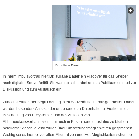
Dr. Juliane Bauer
In ihrem Impulsvortrag hielt
Dr. Juliane Bauer
ein Plädoyer für das Streben
nach digitaler Souveränität. Sie wandte sich dabei an das Publikum und lud zur
Diskussion und zum Austausch ein.
Zunächst wurde der Begriff der digitalen Souveränität herausgearbeitet. Dabei
wurden besonders Aspekte der unabhängigen Datenhaltung, Freiheit in der
Beschaffung von IT-Systemen und das Auflösen von
Abhängigkeitsverhältnissen, um auch in Krisen handlungsfähig zu bleiben,
beleuchtet. Anschließend wurde über Umsetzungsmöglichkeiten gesprochen.
Wichtig sei es hierbei vor allem Alternativen und Exit-Möglichkeiten schon bei