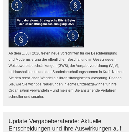
Ab dem 1. Juli 2026 treten neue Vorschriften für die Beschleunigung
und Modernisierung der öffentlichen Beschaffung im Gesetz gegen
Wettbewerbsbeschränkungen (GWB), der Vergabeverordnung (VgV),
im Haushaltsrecht und den Sonderbeschaffungsnormen in Kraft. Nutzen
Sie den rechtlichen Wandel als Ihren strategischen Vorsprung. Erleben
Sie, wie Sie wichtige Neuerungen in echte Effizienzgewinne für Ihre
Organisation verwandeln – und meistern Sie anstehende Verfahren
schneller und smarter.
Update Vergabeberatende: Aktuelle
Entscheidungen und ihre Auswirkungen auf