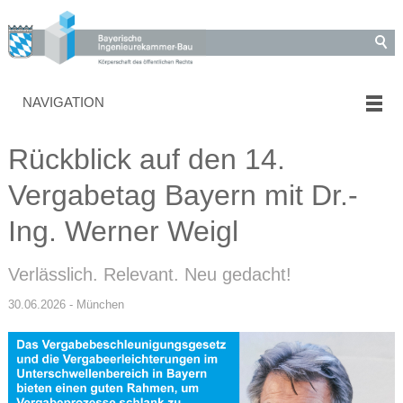
NAVIGATION
Rückblick auf den 14.
Vergabetag Bayern mit Dr.-
Ing. Werner Weigl
Verlässlich. Relevant. Neu gedacht!
30.06.2026 - München