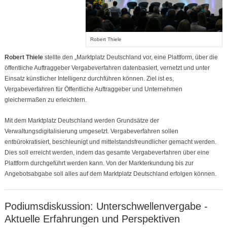
Robert Thiele
Robert Thiele
stellte den „Marktplatz Deutschland vor, eine Plattform, über die
öffentliche Auftraggeber Vergabeverfahren datenbasiert, vernetzt und unter
Einsatz künstlicher Intelligenz durchführen können. Ziel ist es,
Vergabeverfahren für Öffentliche Auftraggeber und Unternehmen
gleichermaßen zu erleichtern.
Mit dem Marktplatz Deutschland werden Grundsätze der
Verwaltungsdigitalisierung umgesetzt. Vergabeverfahren sollen
entbürokratisiert, beschleunigt und mittelstandsfreundlicher gemacht werden.
Dies soll erreicht werden, indem das gesamte Vergabeverfahren über eine
Plattform durchgeführt werden kann. Von der Markterkundung bis zur
Angebotsabgabe soll alles auf dem Marktplatz Deutschland erfolgen können.
Podiumsdiskussion: Unterschwellenvergabe -
Aktuelle Erfahrungen und Perspektiven