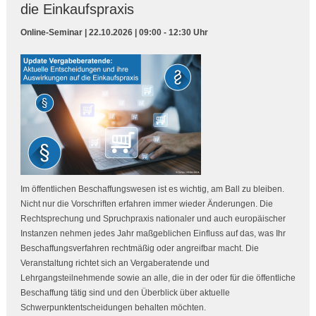
die Einkaufspraxis
Online-Seminar | 22.10.2026 | 09:00 - 12:30 Uhr
Im öffentlichen Beschaffungswesen ist es wichtig, am Ball zu bleiben.
Nicht nur die Vorschriften erfahren immer wieder Änderungen. Die
Rechtsprechung und Spruchpraxis nationaler und auch europäischer
Instanzen nehmen jedes Jahr maßgeblichen Einfluss auf das, was Ihr
Beschaffungsverfahren rechtmäßig oder angreifbar macht. Die
Veranstaltung richtet sich an Vergaberatende und
Lehrgangsteilnehmende sowie an alle, die in der oder für die öffentliche
Beschaffung tätig sind und den Überblick über aktuelle
Schwerpunktentscheidungen behalten möchten.