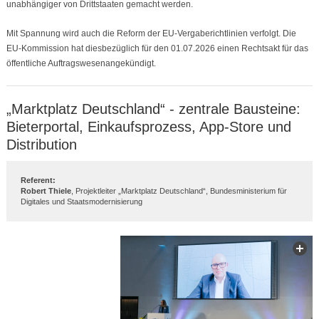
unabhängiger von Drittstaaten gemacht werden.
Mit Spannung wird auch die Reform der EU-Vergaberichtlinien verfolgt. Die
EU-Kommission hat diesbezüglich für den 01.07.2026 einen Rechtsakt für das
öffentliche Auftragswesenangekündigt.
„Marktplatz Deutschland“ - zentrale Bausteine:
Bieterportal, Einkaufsprozess, App-Store und
Distribution
Referent:
Robert Thiele
, Projektleiter „Marktplatz Deutschland“, Bundesministerium für
Digitales und Staatsmodernisierung