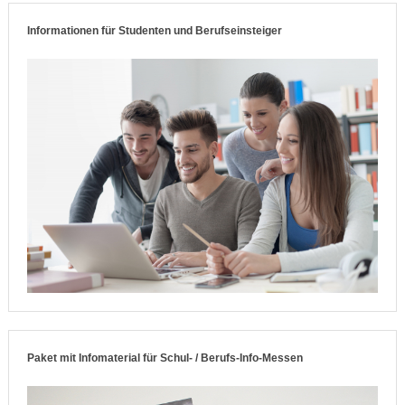
Informationen für Studenten und Berufseinsteiger
Paket mit Infomaterial für Schul- / Berufs-Info-Messen