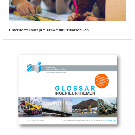
Unterrichtskonzept "Türme" für Grundschulen