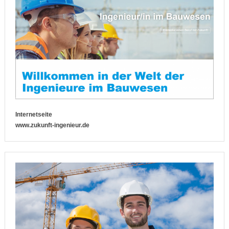
Internetseite
www.zukunft-ingenieur.de