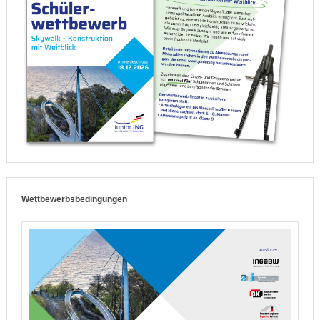
Wettbewerbsbedingungen