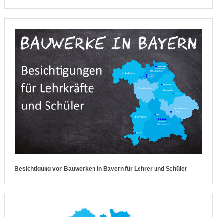
Besichtigung von Bauwerken in Bayern für Lehrer und Schüler