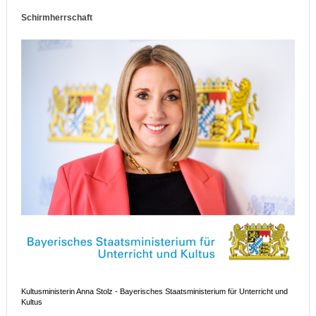
Schirmherrschaft
Kultusministerin Anna Stolz - Bayerisches Staatsministerium für Unterricht und
Kultus