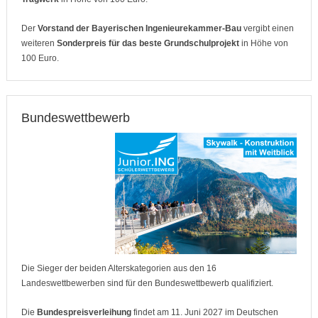
Der
Vorstand der Bayerischen Ingenieurekammer-Bau
vergibt einen
weiteren
Sonderpreis für das beste Grundschulprojekt
in Höhe von
100 Euro.
Bundeswettbewerb
Die Sieger der beiden Alterskategorien aus den 16
Landeswettbewerben sind für den Bundeswettbewerb qualifiziert.
Die
Bundespreisverleihung
findet am 11. Juni 2027 im Deutschen