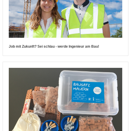
Job mit Zukunft? Sei schlau - werde Ingenieur am Bau!