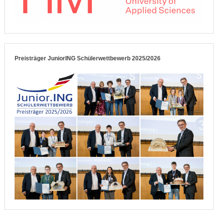
Preisträger JuniorING Schülerwettbewerb 2025/2026