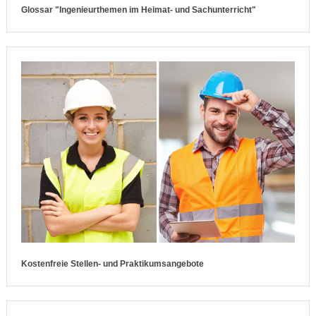
Glossar "Ingenieurthemen im Heimat- und Sachunterricht"
Kostenfreie Stellen- und Praktikumsangebote