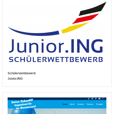
Schülerwettbewerb
Junior.ING