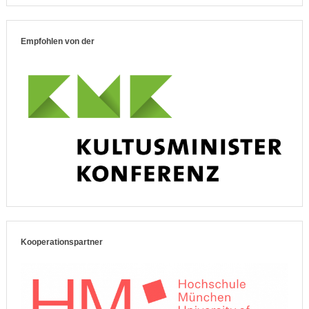
Empfohlen von der
Kooperationspartner