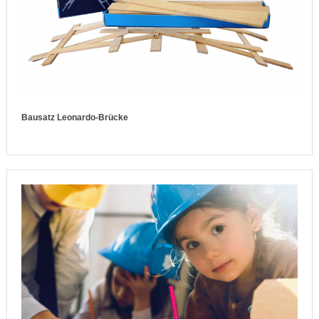
Bausatz Leonardo-Brücke