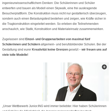
ingenieurwissenschaftlichem Denken: Die Schülerinnen und Schüler
entwerfen und bauen als Modell einen Skywalk, eine frei auskragende
Besucherplattform. Die Konstruktion muss nicht nur gestalterisch überzeugen,
sondern auch einen Belastungstest bestehen und zeigen, wie Kräfte sicher in
die Tragkonstruktion eingeleitet werden. So erleben die Teilnehmenden
anschaulich, wie Statik, Konstruktion und Materialeinsatz zusammenwirken.
Zugelassen sind
Einzel- und Gruppenarbeiten von
maximal fünf
Schülerinnen
und Schülern
allgemein- und berufsbildender Schulen. Bei der
Gestaltung sind eurer
Kreativität keine Grenzen
gesetzt –
wir freuen uns auf
viele tolle Modelle!
„Unser Wettbewerb Junior.ING wird immer beliebter. Hier haben Schülerinnen