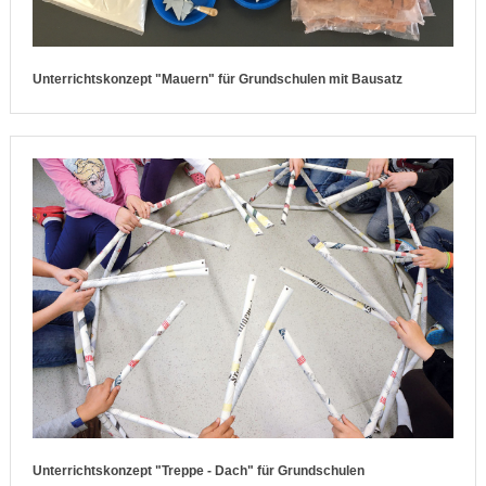
Unterrichtskonzept "Mauern" für Grundschulen mit Bausatz
Unterrichtskonzept "Treppe - Dach" für Grundschulen