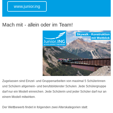
www.junior.ing
Mach mit - allein oder im Team!
Zugelassen sind Einzel- und Gruppenarbeiten von maximal 5 Schülerinnen
und Schülern allgemein- und berufsbildender Schulen. Jede Schülergruppe
darf nur ein Modell einreichen. Jede Schülerin und jeder Schüler darf nur an
einem Modell mitwirken.
Der Wettbewerb findet in folgenden zwei Alterskategorien statt: