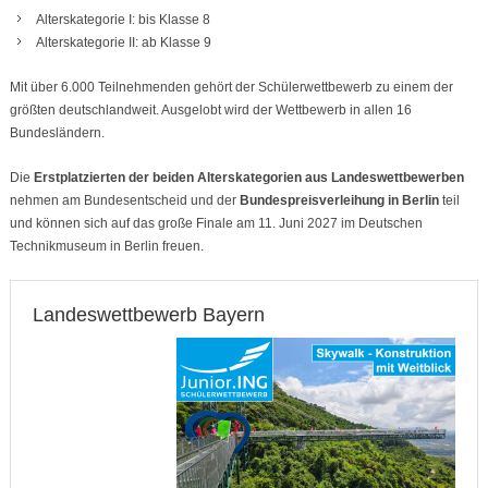
Alterskategorie I: bis Klasse 8
Alterskategorie II: ab Klasse 9
Mit über 6.000 Teilnehmenden gehört der Schülerwettbewerb zu einem der
größten deutschlandweit. Ausgelobt wird der Wettbewerb in allen 16
Bundesländern.
Die
Erstplatzierten der beiden Alterskategorien aus Landeswettbewerben
nehmen am Bundesentscheid und der
Bundespreisverleihung in Berlin
teil
und können sich auf das große Finale am 11. Juni 2027 im Deutschen
Technikmuseum in Berlin freuen.
Landeswettbewerb Bayern