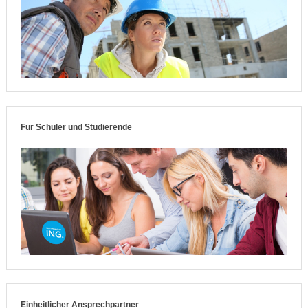
Für Schüler und Studierende
Einheitlicher Ansprechpartner