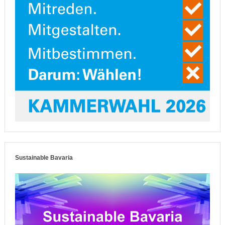
Sustainable Bavaria