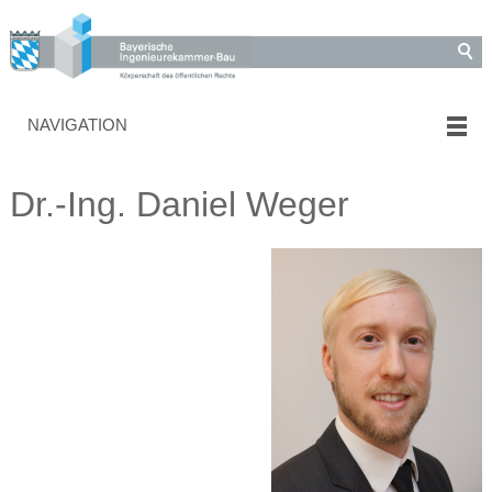
NAVIGATION
Dr.-Ing. Daniel Weger