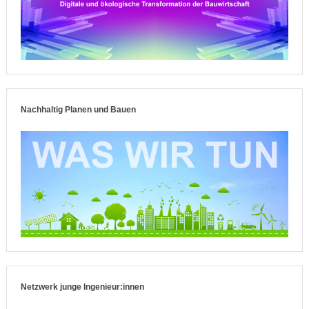
Nachhaltig Planen und Bauen
Netzwerk junge Ingenieur:innen