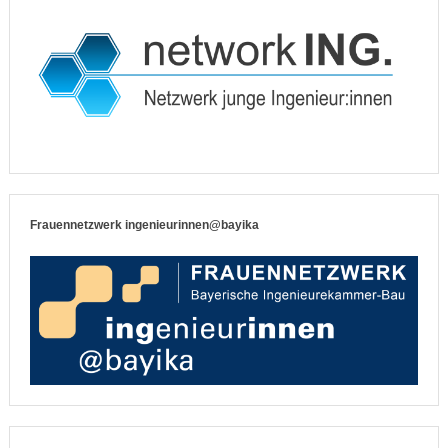
Frauennetzwerk ingenieurinnen@bayika