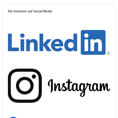
Die Kammer auf Social Media