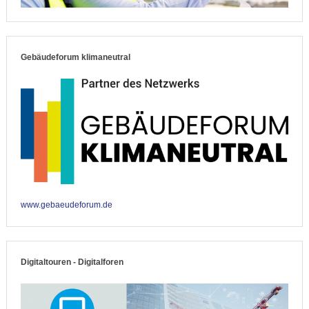
Gebäudeforum klimaneutral
www.gebaeudeforum.de
Digitaltouren - Digitalforen