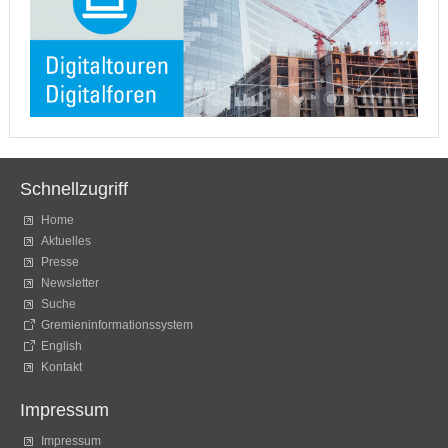
Schnellzugriff
Home
Aktuelles
Presse
Newsletter
Suche
Gremieninformationssystem
English
Kontakt
Impressum
Impressum