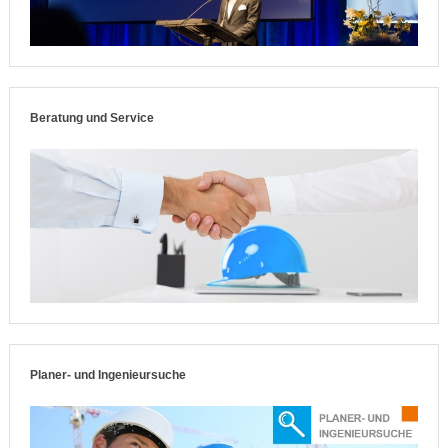
Beratung und Service
Planer- und Ingenieursuche