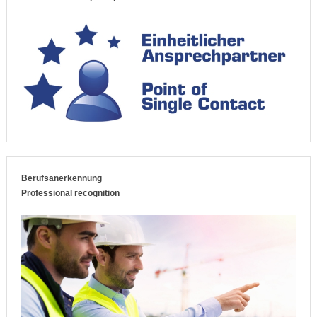
Berufsanerkennung
Professional recognition