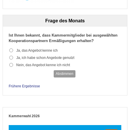
Frage des Monats
Ist Ihnen bekannt, dass Kammermitglieder bei ausgewählten
Kooperationspartnern Ermäßigungen erhalten?
Ja, das Angebot kenne ich
Ja, ich habe schon Angebote genutzt
Nein, das Angebot kenne ich nicht
Abstimmen
Frühere Ergebnisse
Kammerwahl 2026