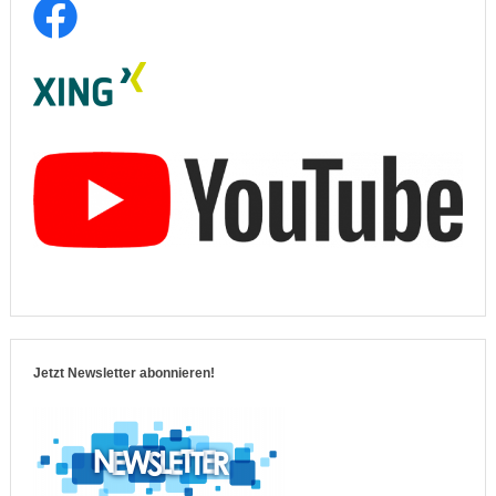
Jetzt Newsletter abonnieren!