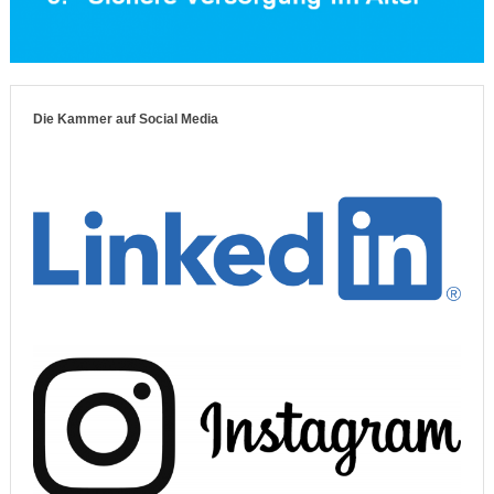
Die Kammer auf Social Media