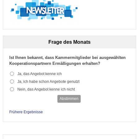
Frage des Monats
Ist Ihnen bekannt, dass Kammermitglieder bei ausgewählten
Kooperationspartnern Ermäßigungen erhalten?
Ja, das Angebot kenne ich
Ja, ich habe schon Angebote genutzt
Nein, das Angebot kenne ich nicht
Abstimmen
Frühere Ergebnisse