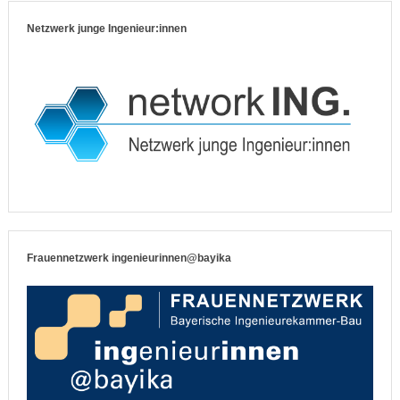
Netzwerk junge Ingenieur:innen
Frauennetzwerk ingenieurinnen@bayika