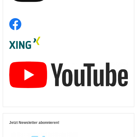
Jetzt Newsletter abonnieren!