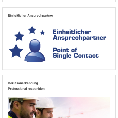
Einheitlicher Ansprechpartner
Berufsanerkennung
Professional recognition