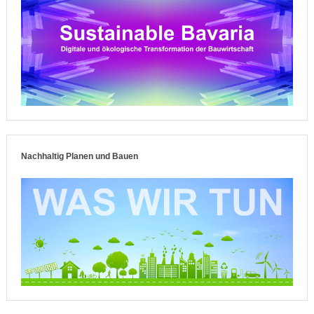
Nachhaltig Planen und Bauen