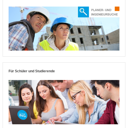
Für Schüler und Studierende