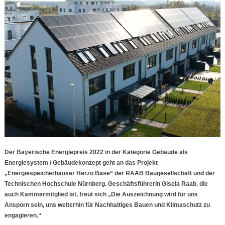
Der Bayerische Energiepreis 2022 in der Kategorie Gebäude als
Energiesystem / Gebäudekonzept geht an das Projekt
„Energiespeicherhäuser Herzo Base“ der RAAB Baugesellschaft und der
Technischen Hochschule Nürnberg. Geschäftsführerin Gisela Raab, die
auch Kammermitglied ist, freut sich „Die Auszeichnung wird für uns
Ansporn sein, uns weiterhin für Nachhaltiges Bauen und Klimaschutz zu
engagieren.“