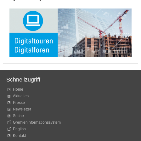
Schnellzugriff
Home
Aktuelles
Presse
Newsletter
Suche
Gremieninformationssystem
English
Kontakt