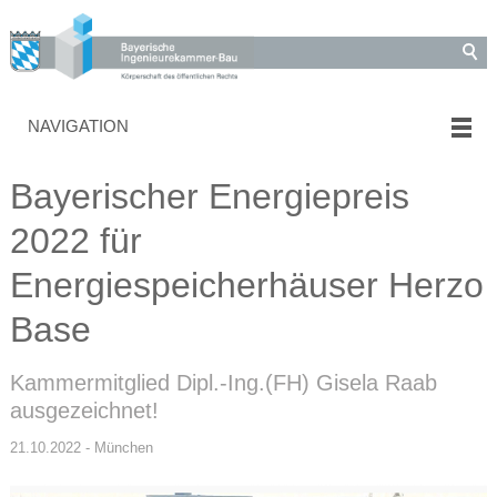
NAVIGATION
Bayerischer Energiepreis
2022 für
Energiespeicherhäuser Herzo
Base
Kammermitglied Dipl.-Ing.(FH) Gisela Raab
ausgezeichnet!
21.10.2022 - München