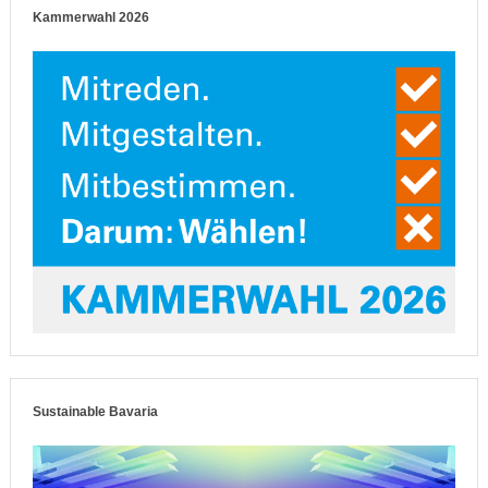
Kammerwahl 2026
Sustainable Bavaria