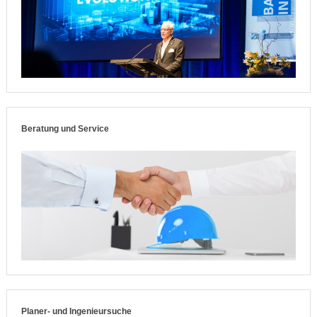
Beratung und Service
Planer- und Ingenieursuche