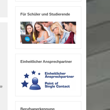
Für Schüler und Studierende
Einheitlicher Ansprechpartner
te
Berufsanerkennung