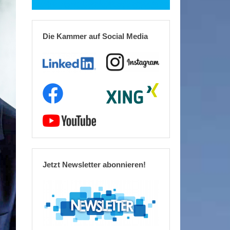
Die Kammer auf Social Media
Jetzt Newsletter abonnieren!