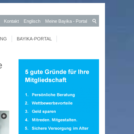
Kontakt
Englisch
Meine Bayika - Portal
UNG
BAYIKA-PORTAL
e