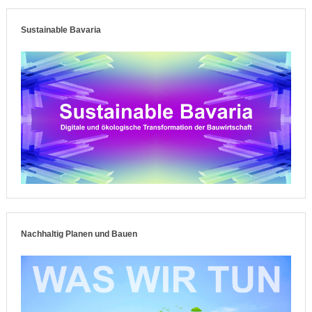
Sustainable Bavaria
Nachhaltig Planen und Bauen