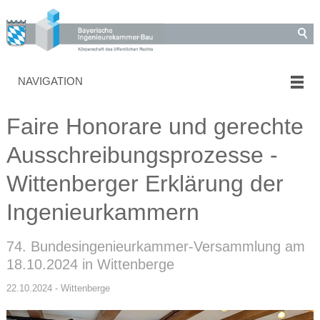
NAVIGATION
Faire Honorare und gerechte
Ausschreibungsprozesse -
Wittenberger Erklärung der
Ingenieurkammern
74. Bundesingenieurkammer-Versammlung am
18.10.2024 in Wittenberge
22.10.2024 - Wittenberge