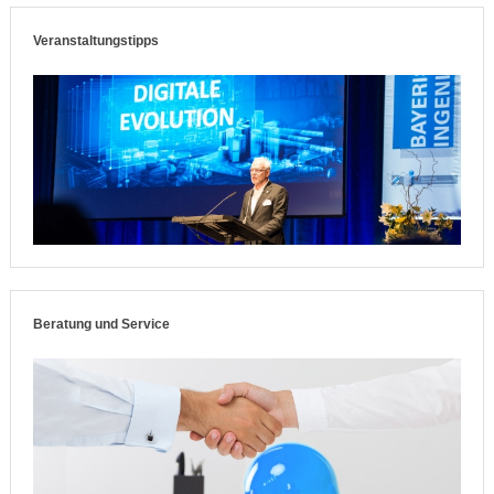
Veranstaltungstipps
Beratung und Service