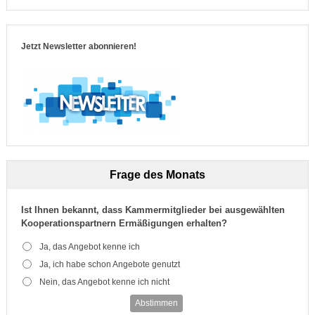
Jetzt Newsletter abonnieren!
Frage des Monats
Ist Ihnen bekannt, dass Kammermitglieder bei ausgewählten
Kooperationspartnern Ermäßigungen erhalten?
Ja, das Angebot kenne ich
Ja, ich habe schon Angebote genutzt
Nein, das Angebot kenne ich nicht
Abstimmen