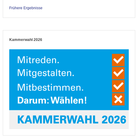
Frühere Ergebnisse
Kammerwahl 2026