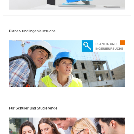
Planer- und Ingenieursuche
Für Schüler und Studierende