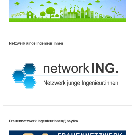
Netzwerk junge Ingenieur:innen
Frauennetzwerk ingenieurinnen@bayika