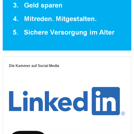
Die Kammer auf Social Media