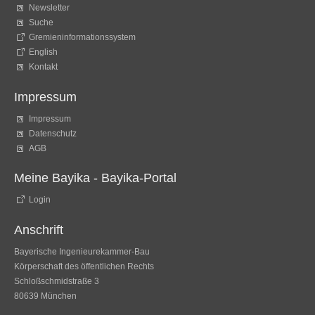
Newsletter
Suche
Gremieninformationssystem
English
Kontakt
Impressum
Impressum
Datenschutz
AGB
Meine Bayika - Bayika-Portal
Login
Anschrift
Bayerische Ingenieurekammer-Bau
Körperschaft des öffentlichen Rechts
Schloßschmidstraße 3
80639 München