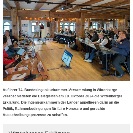
Auf ihrer 74. Bundesingenieurkammer-Versammlung in Wittenberge
verabschiedeten die Delegierten am 18. Oktober 2024 die Wittenberger
Erklärung. Die Ingenieurkammern der Länder appellieren darin an die
Politik, Rahmenbedingungen für faire Honorare und gerechte
Ausschreibungsprozesse zu schaffen.