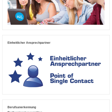
Einheitlicher Ansprechpartner
Berufsanerkennung