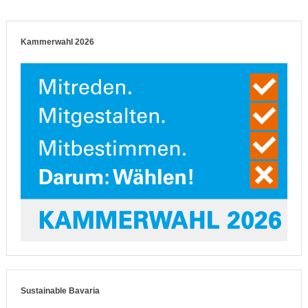
Kammerwahl 2026
Sustainable Bavaria