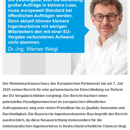
Der Binnenmarktausschuss des Europäischen Parlaments hat am 7. Juli
2025 seinen Bericht für eine parlamentarische Entschließung zur Reform
der EU-Vergaberichtlinien vorgelegt. Der Bericht markiert einen
potenziellen Paradigmenwechsel im europäischen öffentlichen
Auftragswesen, weg vom reinen Preisdiktat hin zu Qualität, Innovation und
Nachhaltigkeit. Die Bayerische Ingenieurekammer-Bau begrüßt den Bericht
ausdrücklich, da diese Neuausrichtung insbesondere für die
mittelständischen Ingenieurbüros in Deutschland erhebliche Chancen birgt.