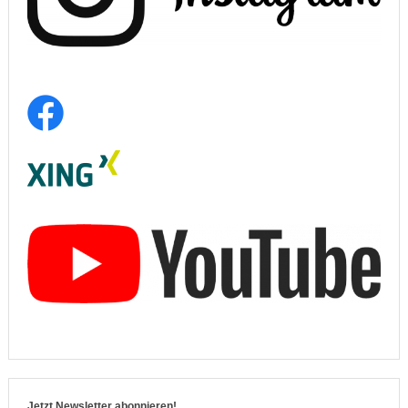
Jetzt Newsletter abonnieren!