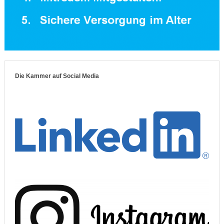
Die Kammer auf Social Media