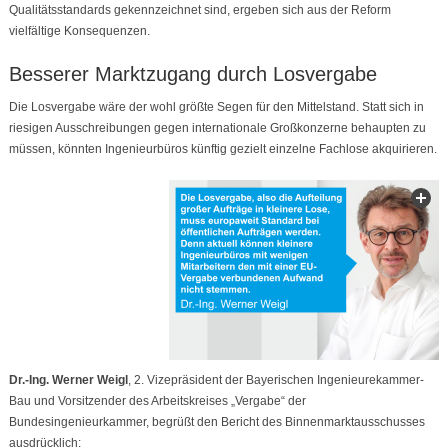
Qualitätsstandards gekennzeichnet sind, ergeben sich aus der Reform
vielfältige Konsequenzen.
Besserer Marktzugang durch Losvergabe
Die Losvergabe wäre der wohl größte Segen für den Mittelstand. Statt sich in
riesigen Ausschreibungen gegen internationale Großkonzerne behaupten zu
müssen, könnten Ingenieurbüros künftig gezielt einzelne Fachlose akquirieren.
Dr.-Ing. Werner Weigl
, 2. Vizepräsident der Bayerischen Ingenieurekammer-
Bau und Vorsitzender des Arbeitskreises „Vergabe“ der
Bundesingenieurkammer, begrüßt den Bericht des Binnenmarktausschusses
ausdrücklich: