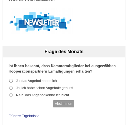
Frage des Monats
Ist Ihnen bekannt, dass Kammermitglieder bei ausgewählten
Kooperationspartnern Ermäßigungen erhalten?
Ja, das Angebot kenne ich
Ja, ich habe schon Angebote genutzt
Nein, das Angebot kenne ich nicht
Abstimmen
Frühere Ergebnisse