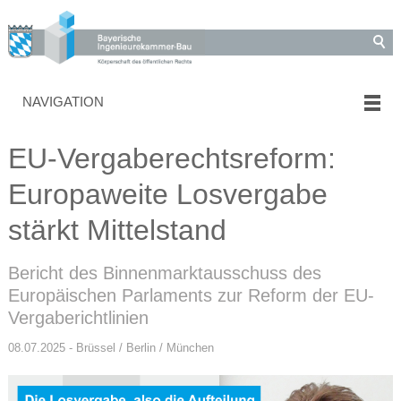
NAVIGATION
EU-Vergaberechtsreform:
Europaweite Losvergabe
stärkt Mittelstand
Bericht des Binnenmarktausschuss des
Europäischen Parlaments zur Reform der EU-
Vergaberichtlinien
08.07.2025 - Brüssel / Berlin / München