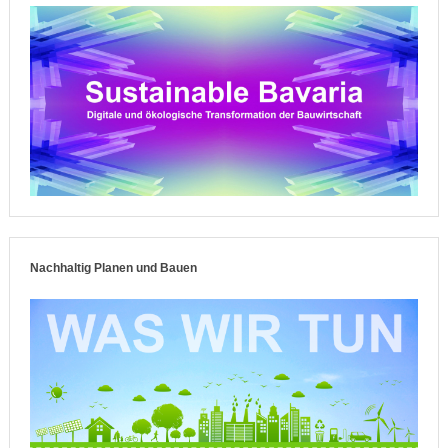
Nachhaltig Planen und Bauen