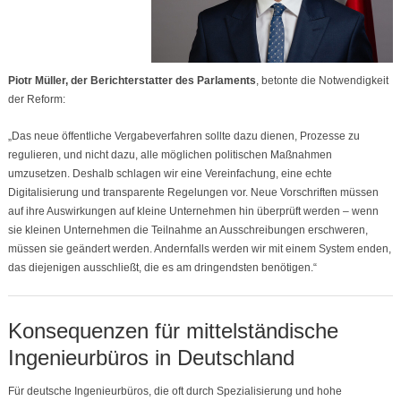
Piotr Müller, der Berichterstatter des Parlaments
, betonte die Notwendigkeit
der Reform:
„Das neue öffentliche Vergabeverfahren sollte dazu dienen, Prozesse zu
regulieren, und nicht dazu, alle möglichen politischen Maßnahmen
umzusetzen. Deshalb schlagen wir eine Vereinfachung, eine echte
Digitalisierung und transparente Regelungen vor. Neue Vorschriften müssen
auf ihre Auswirkungen auf kleine Unternehmen hin überprüft werden – wenn
sie kleinen Unternehmen die Teilnahme an Ausschreibungen erschweren,
müssen sie geändert werden. Andernfalls werden wir mit einem System enden,
das diejenigen ausschließt, die es am dringendsten benötigen.“
Konsequenzen für mittelständische
Ingenieurbüros in Deutschland
Für deutsche Ingenieurbüros, die oft durch Spezialisierung und hohe