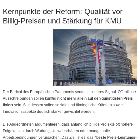
Kernpunkte der Reform: Qualität vor
Billig-Preisen und Stärkung für KMU
Der Bericht des Europäischen Parlaments sendet ein klares Signal: Öffentliche
Ausschreibungen sollen künftig
nicht mehr allein auf den günstigsten Preis
fixiert
sein. Stattdessen sollen soziale und ökologische Kriterien sowie
Innovationsaspekte deutlich stärker gewichtet werden.
Die Abgeordneten argumentieren, dass anfänglich billige Projekte oft höhere
Folgekosten durch Wartung, Umweltschäden oder mangelhafte
Arbeitsbedingungen verursachen. Das Ziel ist es, das
"beste Preis-Leistungs-