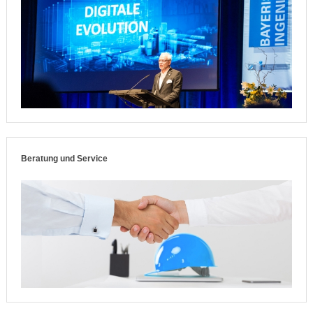
Beratung und Service