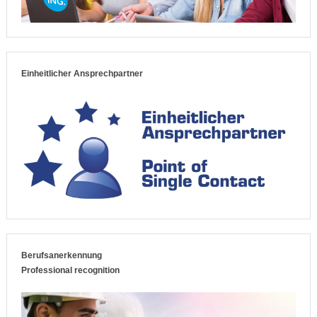
Einheitlicher Ansprechpartner
Berufsanerkennung
Professional recognition