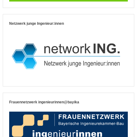
Netzwerk junge Ingenieur:innen
Frauennetzwerk ingenieurinnen@bayika