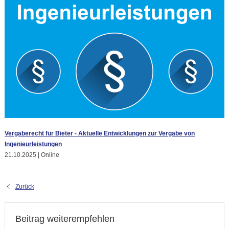
Vergaberecht für Bieter - Aktuelle Entwicklungen zur Vergabe von
Ingenieurleistungen
21.10.2025 | Online
Zurück
Beitrag weiterempfehlen