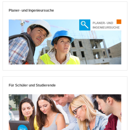
Planer- und Ingenieursuche
Für Schüler und Studierende