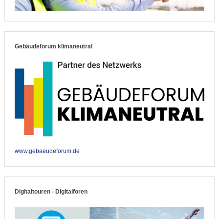
Gebäudeforum klimaneutral
www.gebaeudeforum.de
Digitaltouren - Digitalforen