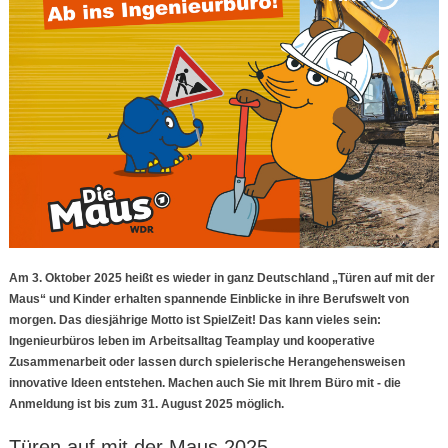
Am 3. Oktober 2025 heißt es wieder in ganz Deutschland „Türen auf mit der
Maus“ und Kinder erhalten spannende Einblicke in ihre Berufswelt von
morgen. Das diesjährige Motto ist SpielZeit! Das kann vieles sein:
Ingenieurbüros leben im Arbeitsalltag Teamplay und kooperative
Zusammenarbeit oder lassen durch spielerische Herangehensweisen
innovative Ideen entstehen. Machen auch Sie mit Ihrem Büro mit - die
Anmeldung ist bis zum 31. August 2025 möglich.
Türen auf mit der Maus 2025