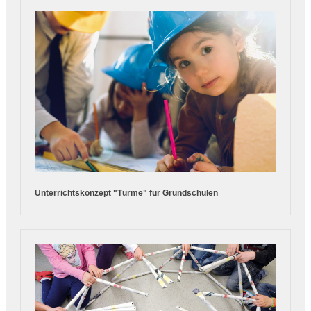
Unterrichtskonzept "Türme" für Grundschulen