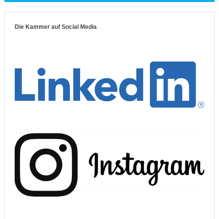
Die Kammer auf Social Media