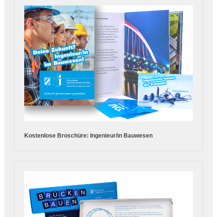
Kostenlose Broschüre: Ingenieur/in Bauwesen