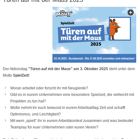
Der Aktionstag
"Türen auf mit der Maus" am 3. Oktober 2025
steht unter dem
Motto
SpielZeit!
Woran arbeitet oder forscht ihr mit Neugierde?
Gibt es in eurem Unternehmen eine besondere Spielzeit, die vielleicht mit
Projekten zu tun hat?
Wofür nehmt ihr euch bewusst in eurem Arbeitsalltag Zeit und schafft
Optimismus, und Leichtigkeit?
Mit wem „spielt“ ihr in eurem Arbeitskontext zusammen und was bedeutet
Teamplay für euer Unternehmen oder euren Verein?