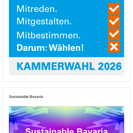
Sustainable Bavaria