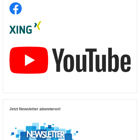
Jetzt Newsletter abonnieren!