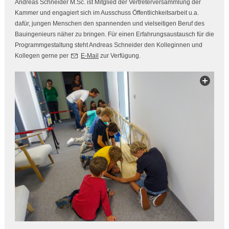
Andreas Schneider M.Sc. ist Mitglied der Vertreterversammlung der
Kammer und engagiert sich im Ausschuss Öffentlichkeitsarbeit u.a.
dafür, jungen Menschen den spannenden und vielseitigen Beruf des
Bauingenieurs näher zu bringen. Für einen Erfahrungsaustausch für die
Programmgestaltung steht Andreas Schneider den Kolleginnen und
Kollegen gerne per
E-Mail
zur Verfügung.