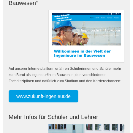
Bauwesen“
Auf unserer Internetplattform erfahren Schülerinnen und Schüler mehr
zum Beruf als Ingenieur/in im Bauwesen, den verschiedenen
Fachdisziplinen und natürlich zum Studium und den Karrierechancen:
www.zukunft-ingenieur.de
Mehr Infos für Schüler und Lehrer