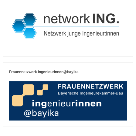
Frauennetzwerk ingenieurinnen@bayika