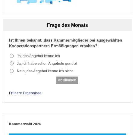
Frage des Monats
Ist Ihnen bekannt, dass Kammermitglieder bei ausgewählten
Kooperationspartnern Ermäßigungen erhalten?
Ja, das Angebot kenne ich
Ja, ich habe schon Angebote genutzt
Nein, das Angebot kenne ich nicht
Abstimmen
Frühere Ergebnisse
Kammerwahl 2026