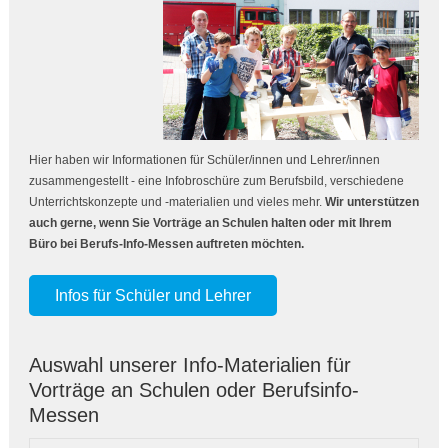
Hier haben wir Informationen für Schüler/innen und Lehrer/innen
zusammengestellt - eine Infobroschüre zum Berufsbild, verschiedene
Unterrichtskonzepte und -materialien und vieles mehr.
Wir unterstützen
auch gerne, wenn Sie Vorträge an Schulen halten oder mit Ihrem
Büro bei Berufs-Info-Messen auftreten möchten.
Infos für Schüler und Lehrer
Auswahl unserer Info-Materialien für
Vorträge an Schulen oder Berufsinfo-
Messen