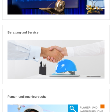
Beratung und Service
Planer- und Ingenieursuche