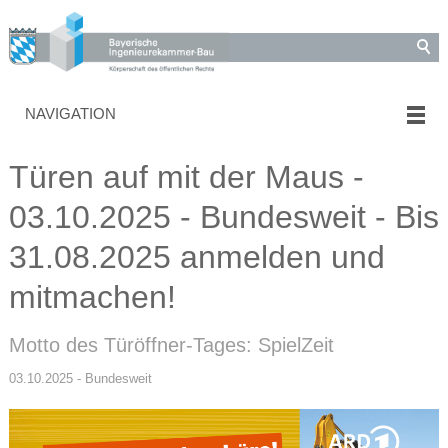
NAVIGATION
Türen auf mit der Maus -
03.10.2025 - Bundesweit - Bis
31.08.2025 anmelden und
mitmachen!
Motto des Türöffner-Tages: SpielZeit
03.10.2025 - Bundesweit