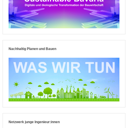
Nachhaltig Planen und Bauen
Netzwerk junge Ingenieur:innen