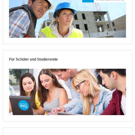
Für Schüler und Studierende