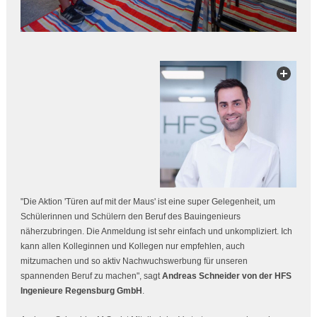
"Die Aktion 'Türen auf mit der Maus' ist eine super Gelegenheit, um
Schülerinnen und Schülern den Beruf des Bauingenieurs
näherzubringen. Die Anmeldung ist sehr einfach und unkompliziert. Ich
kann allen Kolleginnen und Kollegen nur empfehlen, auch
mitzumachen und so aktiv Nachwuchswerbung für unseren
spannenden Beruf zu machen", sagt
Andreas Schneider von der HFS
Ingenieure Regensburg GmbH
.