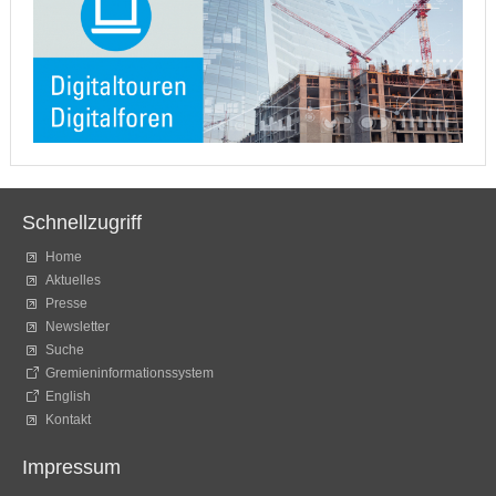
Schnellzugriff
Home
Aktuelles
Presse
Newsletter
Suche
Gremieninformationssystem
English
Kontakt
Impressum