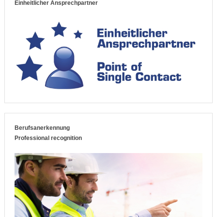
Einheitlicher Ansprechpartner
Berufsanerkennung
Professional recognition