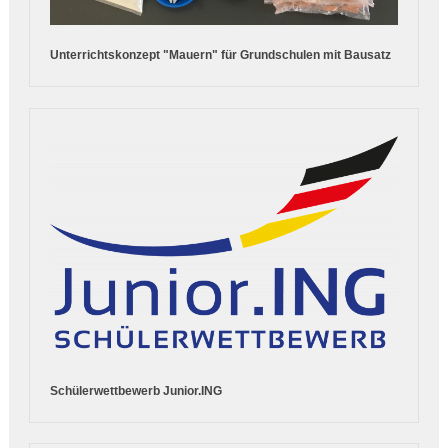
Unterrichtskonzept "Mauern" für Grundschulen mit Bausatz
Schülerwettbewerb Junior.ING