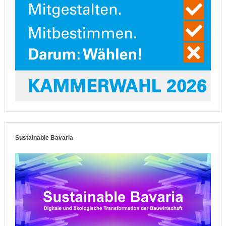
Sustainable Bavaria