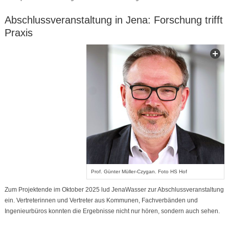
Abschlussveranstaltung in Jena: Forschung trifft
Praxis
Prof. Günter Müller-Czygan. Foto HS Hof
Zum Projektende im Oktober 2025 lud JenaWasser zur Abschlussveranstaltung
ein. Vertreterinnen und Vertreter aus Kommunen, Fachverbänden und
Ingenieurbüros konnten die Ergebnisse nicht nur hören, sondern auch sehen.