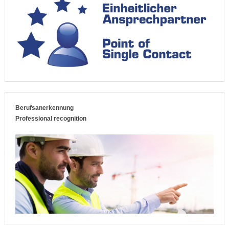
Berufsanerkennung
Professional recognition