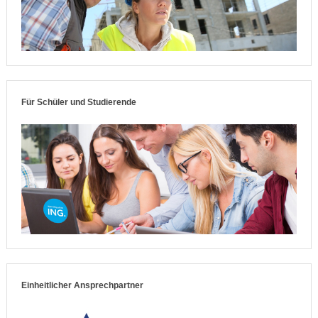
Für Schüler und Studierende
Einheitlicher Ansprechpartner