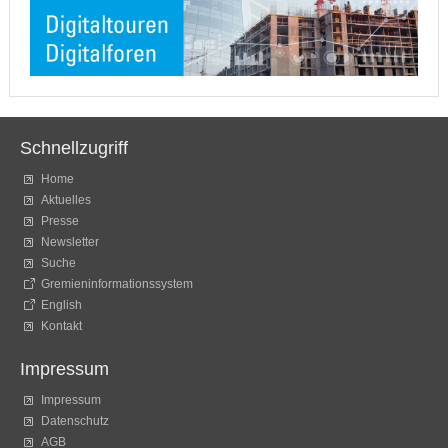
Schnellzugriff
Home
Aktuelles
Presse
Newsletter
Suche
Gremieninformationssystem
English
Kontakt
Impressum
Impressum
Datenschutz
AGB