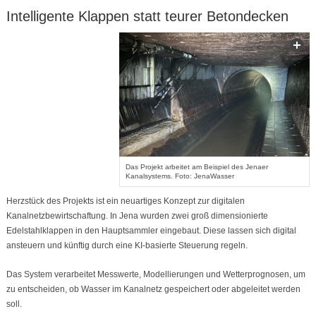
Intelligente Klappen statt teurer Betondecken
Das Projekt arbeitet am Beispiel des Jenaer
Kanalsystems. Foto: JenaWasser
Herzstück des Projekts ist ein neuartiges Konzept zur digitalen
Kanalnetzbewirtschaftung. In Jena wurden zwei groß dimensionierte
Edelstahlklappen in den Hauptsammler eingebaut. Diese lassen sich digital
ansteuern und künftig durch eine KI-basierte Steuerung regeln.
Das System verarbeitet Messwerte, Modellierungen und Wetterprognosen, um
zu entscheiden, ob Wasser im Kanalnetz gespeichert oder abgeleitet werden
soll.