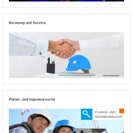
Beratung und Service
Planer- und Ingenieursuche