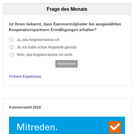
Frage des Monats
Ist Ihnen bekannt, dass Kammermitglieder bei ausgewählten
Kooperationspartnern Ermäßigungen erhalten?
Ja, das Angebot kenne ich
Ja, ich habe schon Angebote genutzt
Nein, das Angebot kenne ich nicht
Abstimmen
Frühere Ergebnisse
Kammerwahl 2026