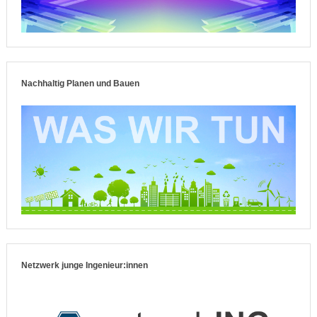
Nachhaltig Planen und Bauen
Netzwerk junge Ingenieur:innen