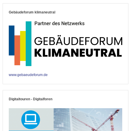
Gebäudeforum klimaneutral
www.gebaeudeforum.de
Digitaltouren - Digitalforen