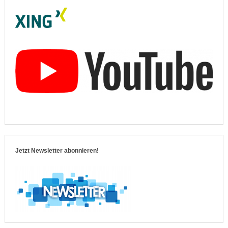
Jetzt Newsletter abonnieren!