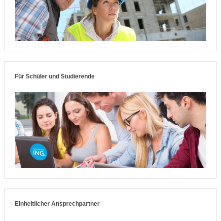
Für Schüler und Studierende
Einheitlicher Ansprechpartner