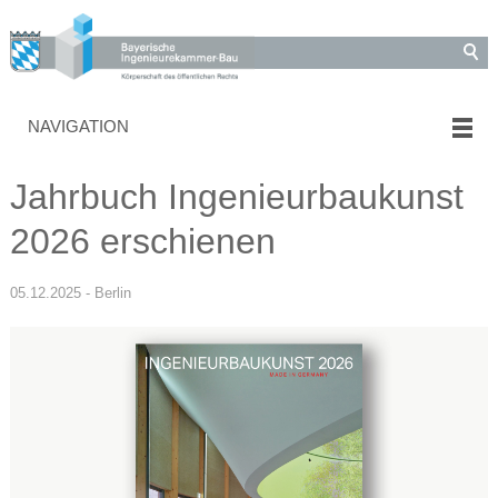
NAVIGATION
Jahrbuch Ingenieurbaukunst
2026 erschienen
05.12.2025 - Berlin