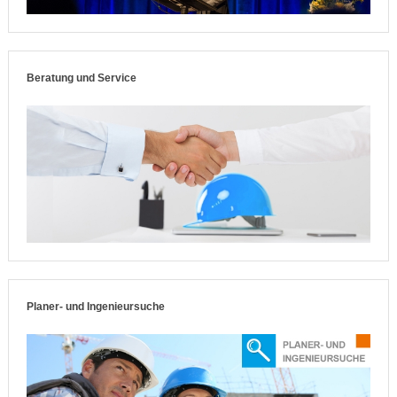
Beratung und Service
Planer- und Ingenieursuche