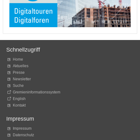
Schnellzugriff
Home
Aktuelles
Presse
Newsletter
Suche
Gremieninformationssystem
English
Kontakt
Impressum
Impressum
Datenschutz