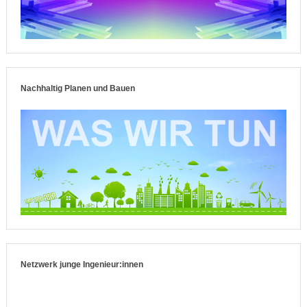
Nachhaltig Planen und Bauen
Netzwerk junge Ingenieur:innen