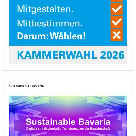
Sustainable Bavaria