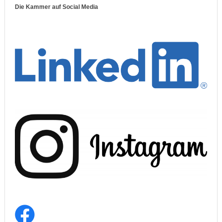
Die Kammer auf Social Media