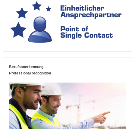
Berufsanerkennung
Professional recognition