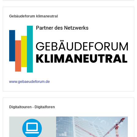
Gebäudeforum klimaneutral
www.gebaeudeforum.de
Digitaltouren - Digitalforen