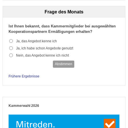
Frage des Monats
Ist Ihnen bekannt, dass Kammermitglieder bei ausgewählten
Kooperationspartnern Ermäßigungen erhalten?
Ja, das Angebot kenne ich
Ja, ich habe schon Angebote genutzt
Nein, das Angebot kenne ich nicht
Abstimmen
Frühere Ergebnisse
Kammerwahl 2026