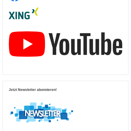
Jetzt Newsletter abonnieren!