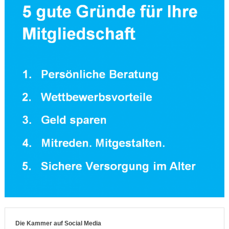
Die Kammer auf Social Media