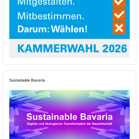
Sustainable Bavaria