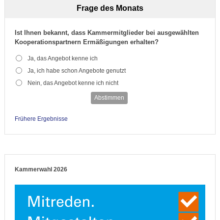
Frage des Monats
Ist Ihnen bekannt, dass Kammermitglieder bei ausgewählten
Kooperationspartnern Ermäßigungen erhalten?
Ja, das Angebot kenne ich
Ja, ich habe schon Angebote genutzt
Nein, das Angebot kenne ich nicht
Abstimmen
Frühere Ergebnisse
Kammerwahl 2026