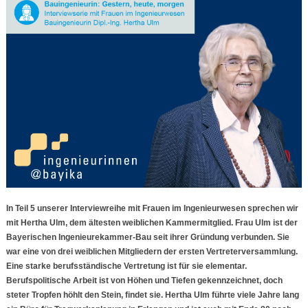
In Teil 5 unserer Interviewreihe mit Frauen im Ingenieurwesen sprechen wir
mit Hertha Ulm, dem ältesten weiblichen Kammermitglied. Frau Ulm ist der
Bayerischen Ingenieurekammer-Bau seit ihrer Gründung verbunden. Sie
war eine von drei weiblichen Mitgliedern der ersten Vertreterversammlung.
Eine starke berufsständische Vertretung ist für sie elementar.
Berufspolitische Arbeit ist von Höhen und Tiefen gekennzeichnet, doch
steter Tropfen höhlt den Stein, findet sie. Hertha Ulm führte viele Jahre lang