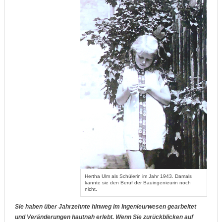
Hertha Ulm als Schülerin im Jahr 1943. Damals
kannte sie den Beruf der Bauingenieurin noch
nicht.
Sie haben über Jahrzehnte hinweg im Ingenieurwesen gearbeitet
und Veränderungen hautnah erlebt. Wenn Sie zurückblicken auf