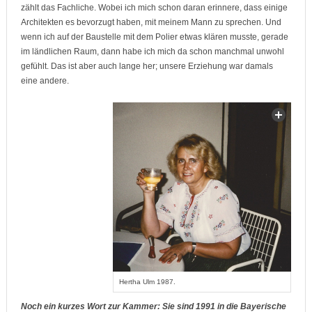
zählt das Fachliche. Wobei ich mich schon daran erinnere, dass einige
Architekten es bevorzugt haben, mit meinem Mann zu sprechen. Und
wenn ich auf der Baustelle mit dem Polier etwas klären musste, gerade
im ländlichen Raum, dann habe ich mich da schon manchmal unwohl
gefühlt. Das ist aber auch lange her; unsere Erziehung war damals
eine andere.
Hertha Ulm 1987.
Noch ein kurzes Wort zur Kammer: Sie sind 1991 in die Bayerische