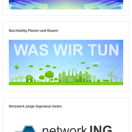
Nachhaltig Planen und Bauen
Netzwerk junge Ingenieur:innen