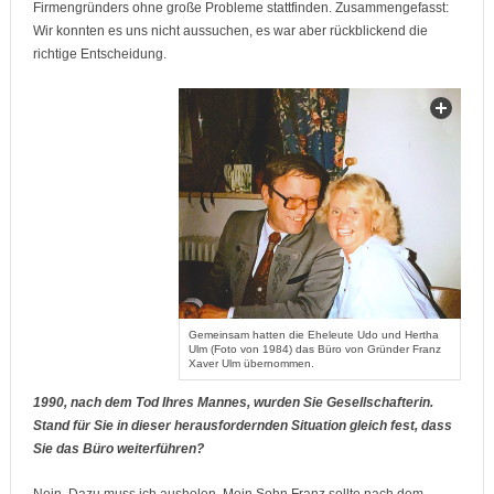
Firmengründers ohne große Probleme stattfinden. Zusammengefasst:
Wir konnten es uns nicht aussuchen, es war aber rückblickend die
richtige Entscheidung.
Gemeinsam hatten die Eheleute Udo und Hertha
Ulm (Foto von 1984) das Büro von Gründer Franz
Xaver Ulm übernommen.
1990, nach dem Tod Ihres Mannes, wurden Sie Gesellschafterin.
Stand für Sie in dieser herausfordernden Situation gleich fest, dass
Sie das Büro weiterführen?