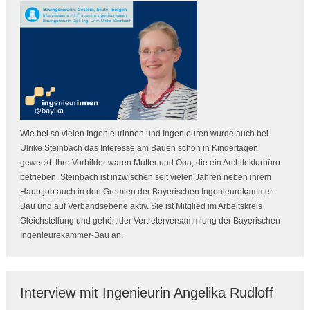
Wie bei so vielen Ingenieurinnen und Ingenieuren wurde auch bei
Ulrike Steinbach das Interesse am Bauen schon in Kindertagen
geweckt. Ihre Vorbilder waren Mutter und Opa, die ein Architekturbüro
betrieben. Steinbach ist inzwischen seit vielen Jahren neben ihrem
Hauptjob auch in den Gremien der Bayerischen Ingenieurekammer-
Bau und auf Verbandsebene aktiv. Sie ist Mitglied im Arbeitskreis
Gleichstellung und gehört der Vertreterversammlung der Bayerischen
Ingenieurekammer-Bau an.
Interview mit Ingenieurin Angelika Rudloff