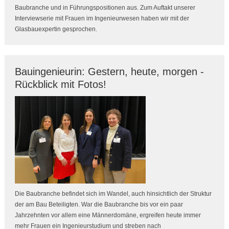
Baubranche und in Führungspositionen aus. Zum Auftakt unserer
Interviewserie mit Frauen im Ingenieurwesen haben wir mit der
Glasbauexpertin gesprochen.
Bauingenieurin: Gestern, heute, morgen -
Rückblick mit Fotos!
Die Baubranche befindet sich im Wandel, auch hinsichtlich der Struktur
der am Bau Beteiligten. War die Baubranche bis vor ein paar
Jahrzehnten vor allem eine Männerdomäne, ergreifen heute immer
mehr Frauen ein Ingenieurstudium und streben nach