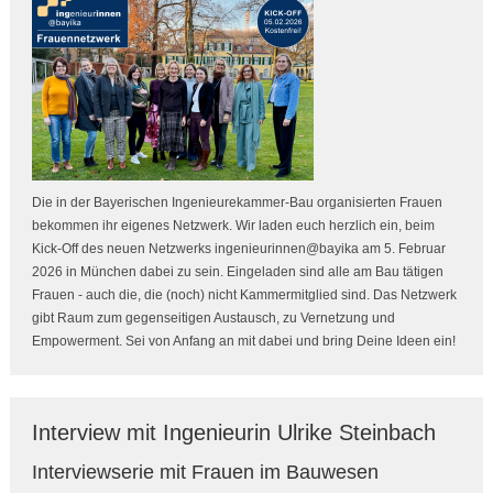
Die in der Bayerischen Ingenieurekammer-Bau organisierten Frauen
bekommen ihr eigenes Netzwerk. Wir laden euch herzlich ein, beim
Kick-Off des neuen Netzwerks ingenieurinnen@bayika am 5. Februar
2026 in München dabei zu sein. Eingeladen sind alle am Bau tätigen
Frauen - auch die, die (noch) nicht Kammermitglied sind. Das Netzwerk
gibt Raum zum gegenseitigen Austausch, zu Vernetzung und
Empowerment. Sei von Anfang an mit dabei und bring Deine Ideen ein!
Interview mit Ingenieurin Ulrike Steinbach
Interviewserie mit Frauen im Bauwesen