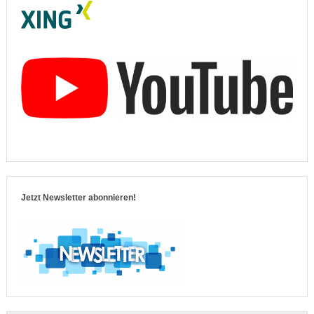
Jetzt Newsletter abonnieren!