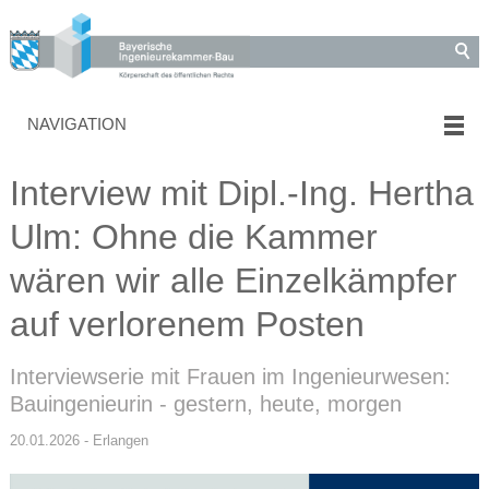
NAVIGATION
Interview mit Dipl.-Ing. Hertha
Ulm: Ohne die Kammer
wären wir alle Einzelkämpfer
auf verlorenem Posten
Interviewserie mit Frauen im Ingenieurwesen:
Bauingenieurin - gestern, heute, morgen
20.01.2026 - Erlangen