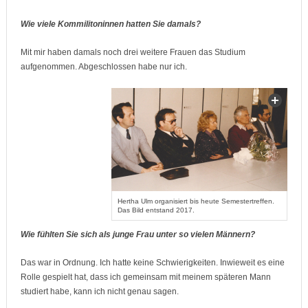
Wie viele Kommilitoninnen hatten Sie damals?
Mit mir haben damals noch drei weitere Frauen das Studium
aufgenommen. Abgeschlossen habe nur ich.
Hertha Ulm organisiert bis heute Semestertreffen.
Das Bild entstand 2017.
Wie fühlten Sie sich als junge Frau unter so vielen Männern?
Das war in Ordnung. Ich hatte keine Schwierigkeiten. Inwieweit es eine
Rolle gespielt hat, dass ich gemeinsam mit meinem späteren Mann
studiert habe, kann ich nicht genau sagen.