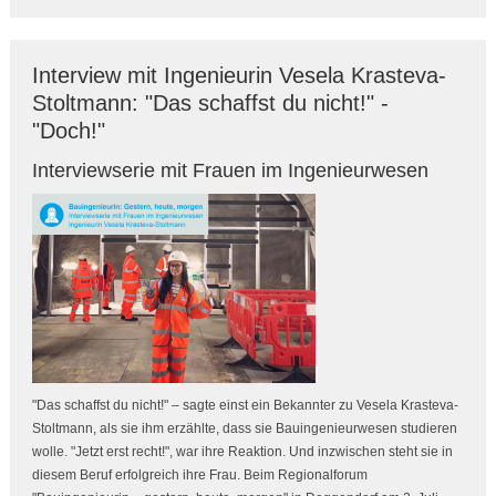
Interview mit Ingenieurin Vesela Krasteva-
Stoltmann: "Das schaffst du nicht!" -
"Doch!"
Interviewserie mit Frauen im Ingenieurwesen
"Das schaffst du nicht!" – sagte einst ein Bekannter zu Vesela Krasteva-
Stoltmann, als sie ihm erzählte, dass sie Bauingenieurwesen studieren
wolle. "Jetzt erst recht!", war ihre Reaktion. Und inzwischen steht sie in
diesem Beruf erfolgreich ihre Frau. Beim Regionalforum