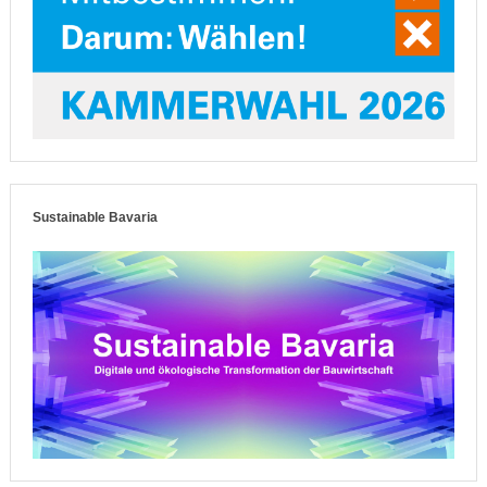
Sustainable Bavaria