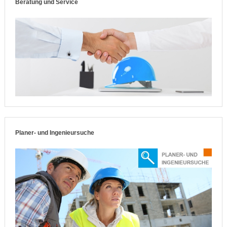
Beratung und Service
Planer- und Ingenieursuche