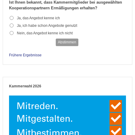
Ist Ihnen bekannt, dass Kammermitglieder bei ausgewählten
Kooperationspartnern Ermäßigungen erhalten?
Ja, das Angebot kenne ich
Ja, ich habe schon Angebote genutzt
Nein, das Angebot kenne ich nicht
Abstimmen
Frühere Ergebnisse
Kammerwahl 2026