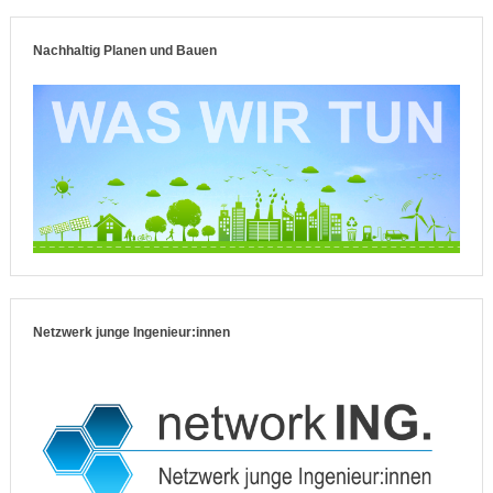
Nachhaltig Planen und Bauen
Netzwerk junge Ingenieur:innen