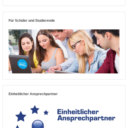
Für Schüler und Studierende
Einheitlicher Ansprechpartner