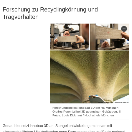
Forschung zu Recyclingkörnung und
Tragverhalten
Forschungsprojekt Innobau 3D der HS München:
Großes Potential bei 3D-gedruckten Gebäuden. ©
Fotos: Louis Dickhaut / Hochschule München
Genau hier setzt Innobau 3D an: Stengel entwickelte gemeinsam mit