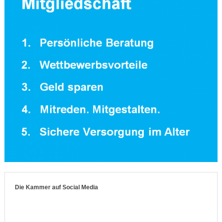
Die Kammer auf Social Media