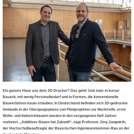
Ein ganzes Haus aus dem 3D-Drucker? Das geht! Und zwar in kurzer
Bauzeit, mit wenig Personalbedarf und in Formen, die konventionelle
Bauverfahren kaum erlauben. In Deutschland befinden sich 3D-gedruckte
Gebäude in der Übergangsphase von Pilotprojekten zur Marktreife, erste
Wohn- und Industriebauten wurden in den vergangenen fünf Jahren
realisiert. „Additives Bauen hat Zukunft“, sagt Professor Jörg Jungwirth,
der Hochschulbeauftragte der Bayerischen Ingenieurekammer-Bau an der