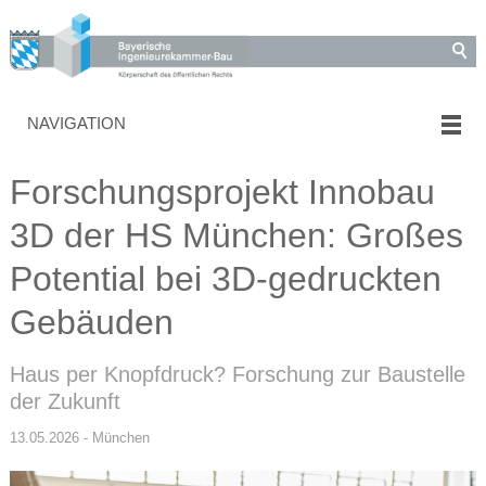
NAVIGATION
Forschungsprojekt Innobau
3D der HS München: Großes
Potential bei 3D-gedruckten
Gebäuden
Haus per Knopfdruck? Forschung zur Baustelle
der Zukunft
13.05.2026 - München