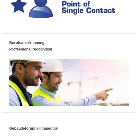
Berufsanerkennung
Professional recognition
Gebäudeforum klimaneutral