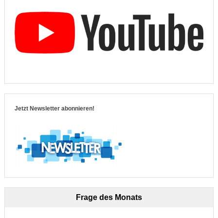
Jetzt Newsletter abonnieren!
Frage des Monats