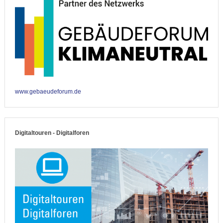
www.gebaeudeforum.de
Digitaltouren - Digitalforen