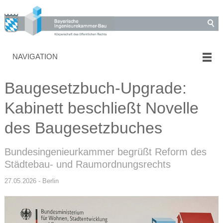
NAVIGATION
Baugesetzbuch-Upgrade:
Kabinett beschließt Novelle
des Baugesetzbuches
Bundesingenieurkammer begrüßt Reform des
Städtebau- und Raumordnungsrechts
27.05.2026 - Berlin