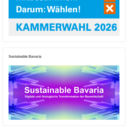
Sustainable Bavaria