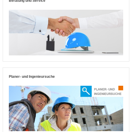
Beratung und Service
Planer- und Ingenieursuche