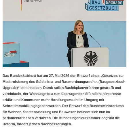
Das Bundeskabinett hat am 27. Mai 2026 den Entwurf eines „Gesetzes zur
Modernisierung des Städtebau- und Raumordnungsrechts (Baugesetzbuch-
Upgrade)“ beschlossen. Damit sollen Bauleitplanverfahren gestrafft und
vereinfacht, der Wohnungsbau zum überragenden öffentlichen Interesse
erklärt und Kommunen mehr Handlungsmacht im Umgang mit
Schrottimmobilien gegeben werden. Der Entwurf des Bundesministeriums
für Wohnen, Stadtentwicklung und Bauwesen befindet sich nun im
parlamentarischen Verfahren. Die Bundesingenieurkammer begrüßt die
Reform, fordert jedoch Nachbesserungen.