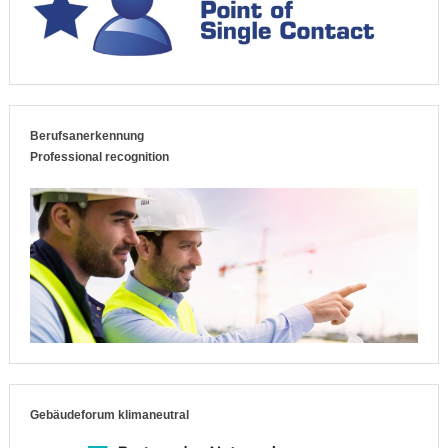
Berufsanerkennung
Professional recognition
Gebäudeforum klimaneutral