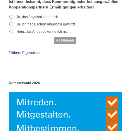
Ist Ihnen bekannt, dass Kammermitglieder bei ausgewählten
Kooperationspartnern Ermäßigungen erhalten?
Ja, das Angebot kenne ich
Ja, ich habe schon Angebote genutzt
Nein, das Angebot kenne ich nicht
Abstimmen
Frühere Ergebnisse
Kammerwahl 2026