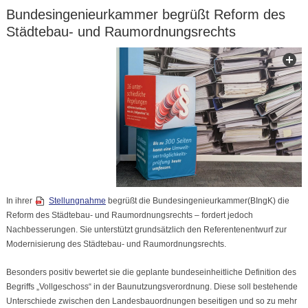
Bundesingenieurkammer begrüßt Reform des
Städtebau- und Raumordnungsrechts
In ihrer
Stellungnahme
begrüßt die Bundesingenieurkammer(BIngK) die
Reform des Städtebau- und Raumordnungsrechts – fordert jedoch
Nachbesserungen. Sie unterstützt grundsätzlich den Referentenentwurf zur
Modernisierung des Städtebau- und Raumordnungsrechts.
Besonders positiv bewertet sie die geplante bundeseinheitliche Definition des
Begriffs „Vollgeschoss“ in der Baunutzungsverordnung. Diese soll bestehende
Unterschiede zwischen den Landesbauordnungen beseitigen und so zu mehr