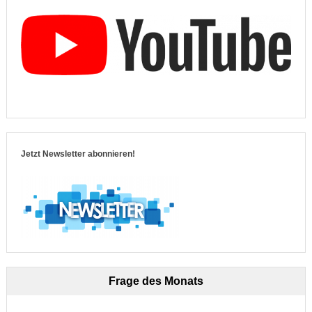
Jetzt Newsletter abonnieren!
Frage des Monats