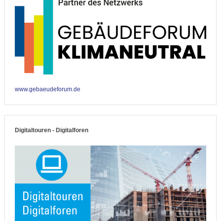
www.gebaeudeforum.de
Digitaltouren - Digitalforen