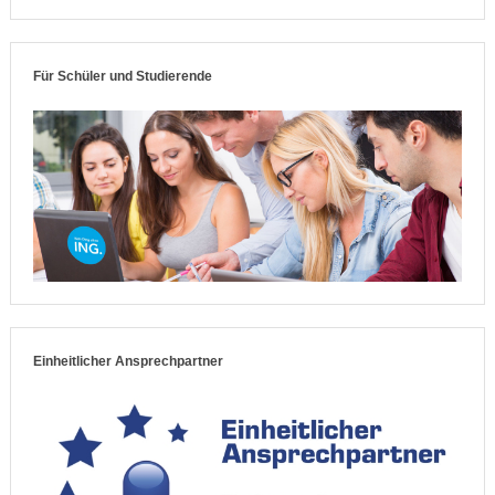
Für Schüler und Studierende
Einheitlicher Ansprechpartner