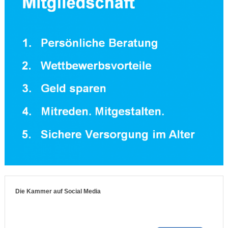
Die Kammer auf Social Media