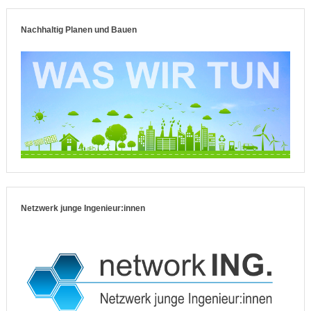
Nachhaltig Planen und Bauen
Netzwerk junge Ingenieur:innen