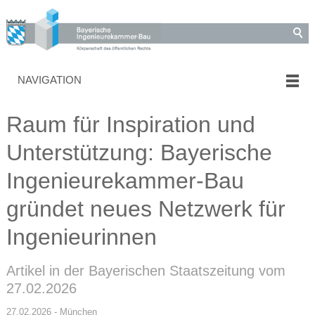
NAVIGATION
Raum für Inspiration und
Unterstützung: Bayerische
Ingenieurekammer-Bau
gründet neues Netzwerk für
Ingenieurinnen
Artikel in der Bayerischen Staatszeitung vom
27.02.2026
27.02.2026 - München