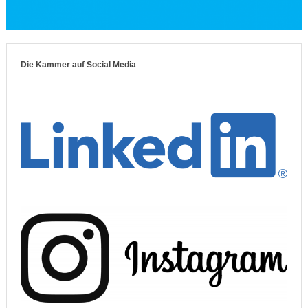
Die Kammer auf Social Media