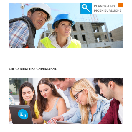
Für Schüler und Studierende