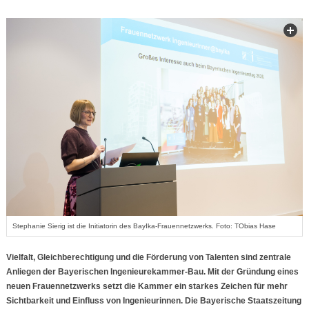
Stephanie Sierig ist die Initiatorin des BayIka-Frauennetzwerks. Foto: TObias Hase
Vielfalt, Gleichberechtigung und die Förderung von Talenten sind zentrale
Anliegen der Bayerischen Ingenieurekammer-Bau. Mit der Gründung eines
neuen Frauennetzwerks setzt die Kammer ein starkes Zeichen für mehr
Sichtbarkeit und Einfluss von Ingenieurinnen. Die Bayerische Staatszeitung