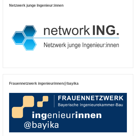
Netzwerk junge Ingenieur:innen
Frauennetzwerk ingenieurinnen@bayika