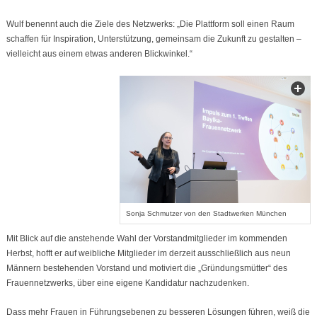
Wulf benennt auch die Ziele des Netzwerks: „Die Plattform soll einen Raum
schaffen für Inspiration, Unterstützung, gemeinsam die Zukunft zu gestalten –
vielleicht aus einem etwas anderen Blickwinkel.“
Sonja Schmutzer von den Stadtwerken München
Mit Blick auf die anstehende Wahl der Vorstandmitglieder im kommenden
Herbst, hofft er auf weibliche Mitglieder im derzeit ausschließlich aus neun
Männern bestehenden Vorstand und motiviert die „Gründungsmütter“ des
Frauennetzwerks, über eine eigene Kandidatur nachzudenken.
Dass mehr Frauen in Führungsebenen zu besseren Lösungen führen, weiß die