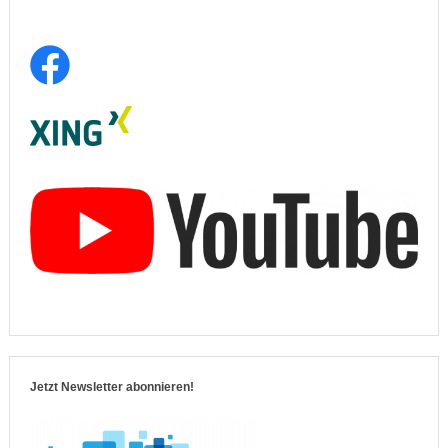
Jetzt Newsletter abonnieren!