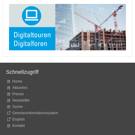
Schnellzugriff
Home
Aktuelles
Presse
Newsletter
Suche
Gremieninformationssystem
English
Kontakt