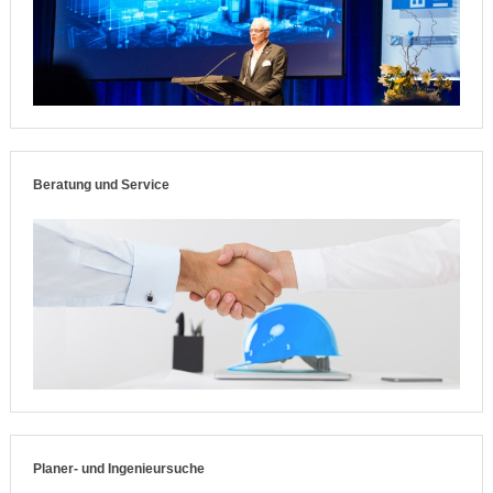
Beratung und Service
Planer- und Ingenieursuche