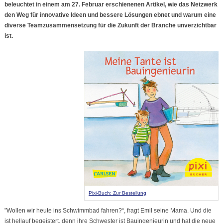
beleuchtet in einem am 27. Februar erschienenen Artikel, wie das Netzwerk
den Weg für innovative Ideen und bessere Lösungen ebnet und warum eine
diverse Teamzusammensetzung für die Zukunft der Branche unverzichtbar
ist.
Pixi-Buch: Zur Bestellung
"Wollen wir heute ins Schwimmbad fahren?“, fragt Emil seine Mama. Und die
ist hellauf begeistert, denn ihre Schwester ist Bauingenieurin und hat die neue