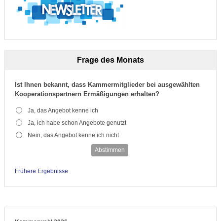
Frage des Monats
Ist Ihnen bekannt, dass Kammermitglieder bei ausgewählten
Kooperationspartnern Ermäßigungen erhalten?
Ja, das Angebot kenne ich
Ja, ich habe schon Angebote genutzt
Nein, das Angebot kenne ich nicht
Abstimmen
Frühere Ergebnisse