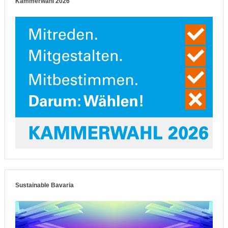
Kammerwahl 2026
Sustainable Bavaria