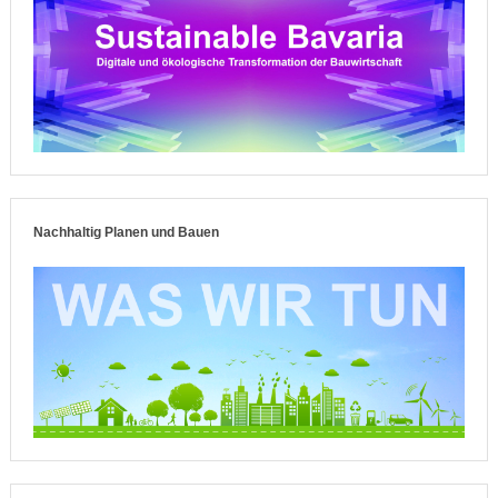
Nachhaltig Planen und Bauen