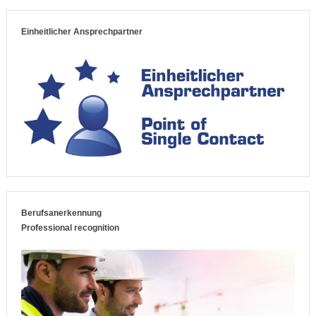
Einheitlicher Ansprechpartner
Berufsanerkennung
Professional recognition