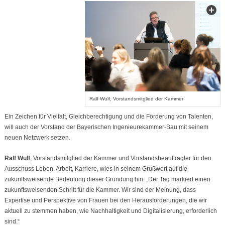
Ralf Wulf, Vorstandsmitglied der Kammer
Ein Zeichen für Vielfalt, Gleichberechtigung und die Förderung von Talenten,
will auch der Vorstand der Bayerischen Ingenieurekammer-Bau mit seinem
neuen Netzwerk setzen.
Ralf Wulf
, Vorstandsmitglied der Kammer und Vorstandsbeauftragter für den
Ausschuss Leben, Arbeit, Karriere, wies in seinem Grußwort auf die
zukunftsweisende Bedeutung dieser Gründung hin: „Der Tag markiert einen
zukunftsweisenden Schritt für die Kammer. Wir sind der Meinung, dass
Expertise und Perspektive von Frauen bei den Herausforderungen, die wir
aktuell zu stemmen haben, wie Nachhaltigkeit und Digitalisierung, erforderlich
sind.“