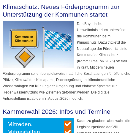
Klimaschutz: Neues Förderprogramm zur
Unterstützung der Kommunen startet
Das Bayerische
Umweltministerium unterstützt
die Kommunen beim
Klimaschutz: Dazu tritt jetzt die
Neuauflage der Förderrichtlinie
Kommunaler Klimaschutz
(KommKlimaFöR 2026) offiziell
in Kraft. Mit dem neuen
Förderprogramm sollen beispielsweise natürliche Beschattungen für öffentliche
Plätze, Klimawälder, Klimaparks, Dachbegrünungen, klimafreundliche
Wasseranlagen zur Kühlung der Umgebung und einfache Systeme zur
Regenwassernutzung wie Zisternen gefördert werden. Die digitale
Antragstellung ist ab dem 3. August 2026 möglich.
Kammerwahl 2026: Infos und Termine
Kaum zu glauben, aber wahr: die
Legislaturperiode der VIII.