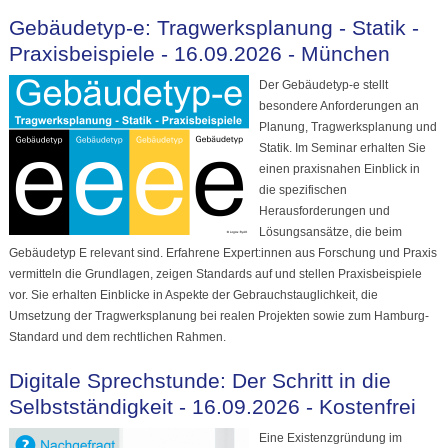
Gebäudetyp-e: Tragwerksplanung - Statik -
Praxisbeispiele - 16.09.2026 - München
Der Gebäudetyp-e stellt
besondere Anforderungen an
Planung, Tragwerksplanung und
Statik. Im Seminar erhalten Sie
einen praxisnahen Einblick in
die spezifischen
Herausforderungen und
Lösungsansätze, die beim
Gebäudetyp E relevant sind. Erfahrene Expert:innen aus Forschung und Praxis
vermitteln die Grundlagen, zeigen Standards auf und stellen Praxisbeispiele
vor. Sie erhalten Einblicke in Aspekte der Gebrauchstauglichkeit, die
Umsetzung der Tragwerksplanung bei realen Projekten sowie zum Hamburg-
Standard und dem rechtlichen Rahmen.
Digitale Sprechstunde: Der Schritt in die
Selbstständigkeit - 16.09.2026 - Kostenfrei
Eine Existenzgründung im