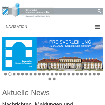
NAVIGATION
Aktuelle News
Nachrichten, Meldungen und