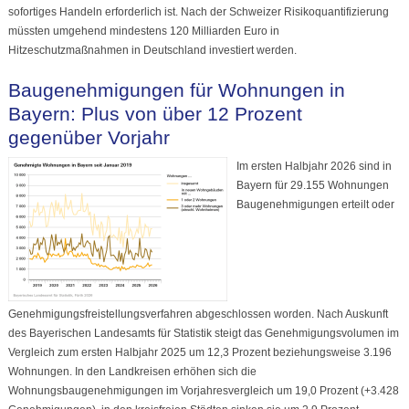
sofortiges Handeln erforderlich ist. Nach der Schweizer Risikoquantifizierung
müssten umgehend mindestens 120 Milliarden Euro in
Hitzeschutzmaßnahmen in Deutschland investiert werden.
Baugenehmigungen für Wohnungen in
Bayern: Plus von über 12 Prozent
gegenüber Vorjahr
Im ersten Halbjahr 2026 sind in
Bayern für 29.155 Wohnungen
Baugenehmigungen erteilt oder
Genehmigungsfreistellungsverfahren abgeschlossen worden. Nach Auskunft
des Bayerischen Landesamts für Statistik steigt das Genehmigungsvolumen im
Vergleich zum ersten Halbjahr 2025 um 12,3 Prozent beziehungsweise 3.196
Wohnungen. In den Landkreisen erhöhen sich die
Wohnungsbaugenehmigungen im Vorjahresvergleich um 19,0 Prozent (+3.428