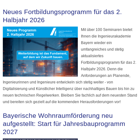
Neues Fortbildungsprogramm für das 2.
Halbjahr 2026
Mit über 100 Seminaren bietet
Ihnen die Ingenieurakademie
Bayern wieder ein
umfangreiches und stetig
aktualisiertes
Fortbildungsprogramm für das 2.
Halbjahr 2026. Denn die
Anforderungen an Planende,
Ingenieurinnen und Ingenieure entwickeln sich stetig weiter - von
Digitalisierung und Künstlicher Intelligenz über nachhaltiges Bauen bis hin zu
neuen technischen Regelwerken. Bleiben Sie fachlich auf dem neuesten Stand
und bereiten sich gezielt auf die kommenden Herausforderungen vor!
Bayerische Wohnraumförderung neu
aufgestellt: Start für Jahresbauprogramm
2027